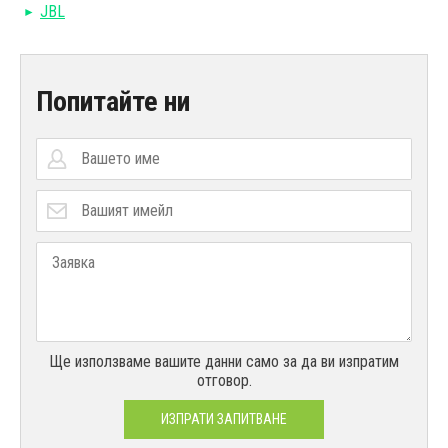
JBL
Попитайте ни
Ще използваме вашите данни само за да ви изпратим
отговор.
ИЗПРАТИ ЗАПИТВАНЕ