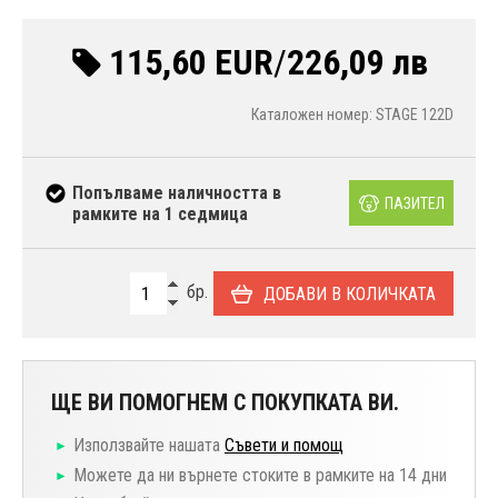
115,60 EUR
/
226,09 лв
Каталожен номер: STAGE 122D
Попълваме наличността в
ПАЗИТЕЛ
рамките на 1 седмица
бр.
ДОБАВИ В КОЛИЧКАТА
ЩЕ ВИ ПОМОГНЕМ С ПОКУПКАТА ВИ.
Използвайте нашата
Съвети и помощ
Можете да ни върнете стоките в рамките на 14 дни