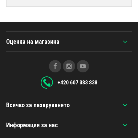
Оценка на магазина
+420 607 383 838
Всичко за пазаруването
Информация за нас