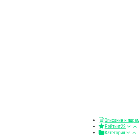
Описание и пара
Рейтинг
22
Категория