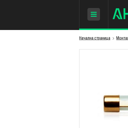
Начална страница
Монта