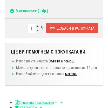
В наличност
(1 бр.)
бр.
ДОБАВИ В КОЛИЧКАТА
ЩЕ ВИ ПОМОГНЕМ С ПОКУПКАТА ВИ.
Използвайте нашата
Съвети и помощ
Можете да ни върнете стоките в рамките на 14 дни
Изпробвайте продукта в нашия
магазин
Описание и параметри
Рейтинг
2