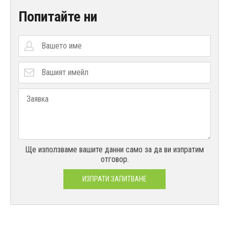
Попитайте ни
Ще използваме вашите данни само за да ви изпратим
отговор.
ИЗПРАТИ ЗАПИТВАНЕ