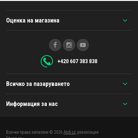
Оценка на магазина
+420 607 383 838
Всичко за пазаруването
Информация за нас
Всички права запазени © 2026
Ahifi.cz
, реализация