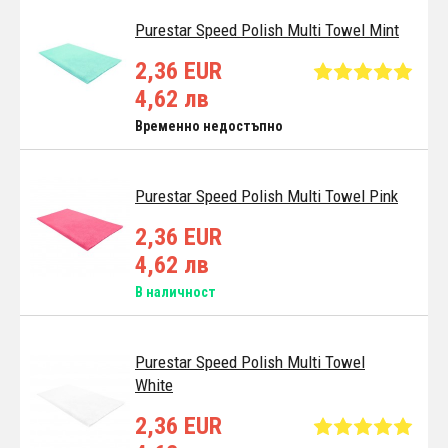
Purestar Speed Polish Multi Towel Mint
2,36 EUR
4,62 лв
Временно недостъпно
Purestar Speed Polish Multi Towel Pink
2,36 EUR
4,62 лв
В наличност
Purestar Speed Polish Multi Towel
White
2,36 EUR