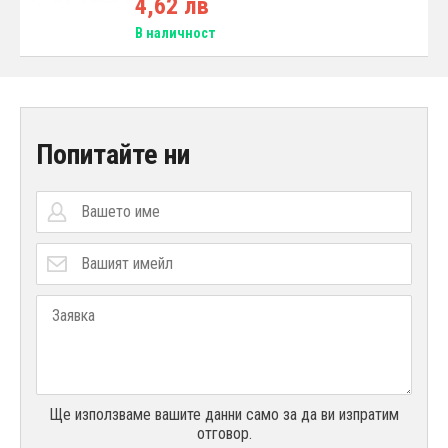
4,62 лв
В наличност
Попитайте ни
Ще използваме вашите данни само за да ви изпратим
отговор.