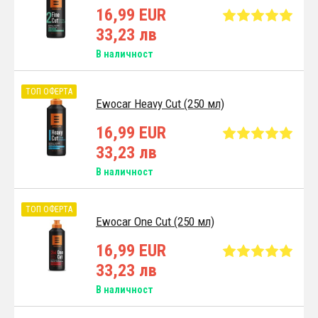
16,99 EUR
33,23 лв
В наличност
ТОП ОФЕРТА
Ewocar Heavy Cut (250 мл)
16,99 EUR
33,23 лв
В наличност
ТОП ОФЕРТА
Ewocar One Cut (250 мл)
16,99 EUR
33,23 лв
В наличност