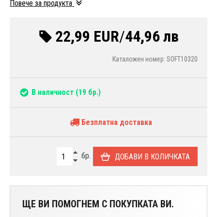
Повече за продукта
22,99 EUR
/
44,96 лв
Каталожен номер: SOFT10320
В наличност
(19 бр.)
Безплатна доставка
бр.
ДОБАВИ В КОЛИЧКАТА
ЩЕ ВИ ПОМОГНЕМ С ПОКУПКАТА ВИ.