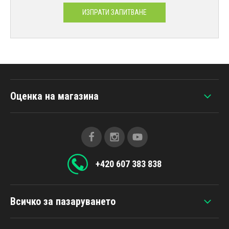
ИЗПРАТИ ЗАПИТВАНЕ
Оценка на магазина
+420 607 383 838
Всичко за пазаруването