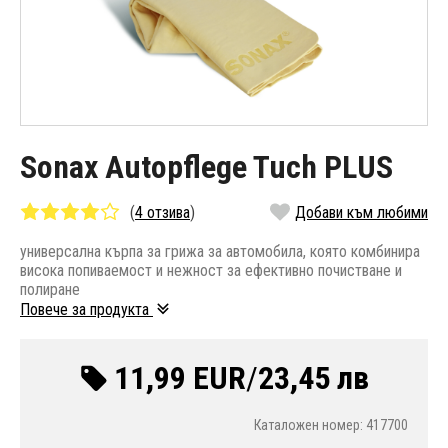
Sonax Autopflege Tuch PLUS
(
4 отзива
)
Добави към любими
универсална кърпа за грижа за автомобила, която комбинира
висока попиваемост и нежност за ефективно почистване и
полиране
Повече за продукта
11,99 EUR
/
23,45 лв
Каталожен номер: 417700