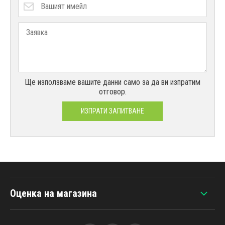
Ще използваме вашите данни само за да ви изпратим
отговор.
ИЗПРАТИ ЗАПИТВАНЕ
Оценка на магазина