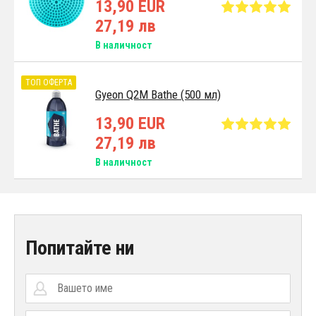
13,90 EUR
27,19 лв
В наличност
ТОП ОФЕРТА
Gyeon Q2M Bathe (500 мл)
13,90 EUR
27,19 лв
В наличност
Попитайте ни