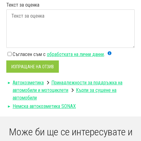
Текст за оценка
Съгласен съм с
обработката на лични данни
.
ИЗПРАЩАНЕ НА ОТЗИВ
Автокозметика
Принадлежности за поддръжка на
автомобили и мотоциклети
Кърпи за сушене на
автомобили
Немска автокозметика SONAX
Може би ще се интересувате и