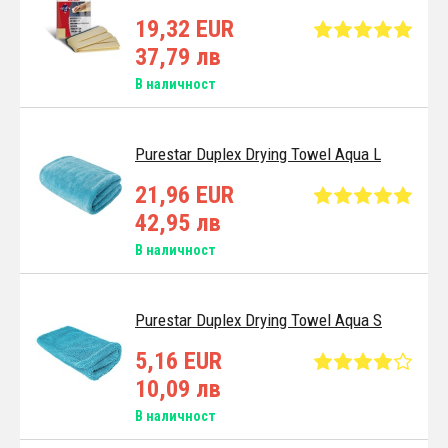
19,32 EUR
37,79 лв
В наличност
Purestar Duplex Drying Towel Aqua L
21,96 EUR
42,95 лв
В наличност
Purestar Duplex Drying Towel Aqua S
5,16 EUR
10,09 лв
В наличност