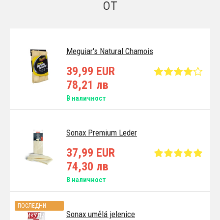
от
Meguiar's Natural Chamois
39,99 EUR
78,21 лв
В наличност
Sonax Premium Leder
37,99 EUR
74,30 лв
В наличност
ПОСЛЕДНИ
Sonax umělá jelenice
АРТИКУЛИ