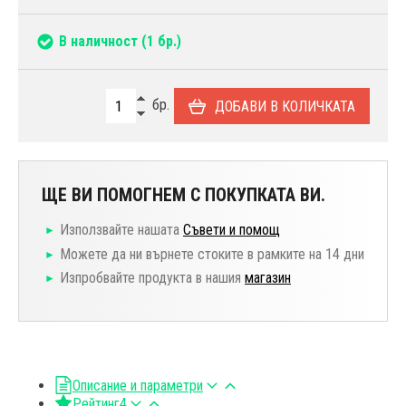
В наличност
(1 бр.)
бр.
ДОБАВИ В КОЛИЧКАТА
ЩЕ ВИ ПОМОГНЕМ С ПОКУПКАТА ВИ.
Използвайте нашата
Съвети и помощ
Можете да ни върнете стоките в рамките на 14 дни
Изпробвайте продукта в нашия
магазин
Описание и параметри
Рейтинг
4