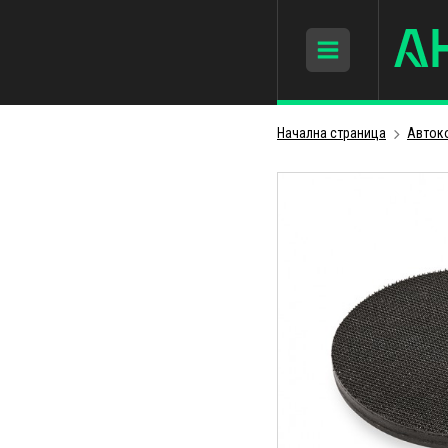
Начална страница
Авток