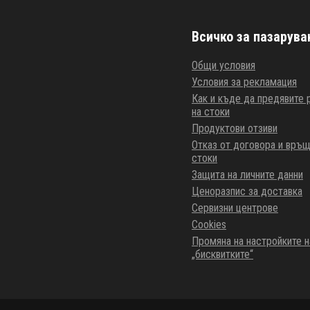
Всичко за пазарува
Общи условия
Условия за рекламация
Как и къде да предявите
на стоки
Продуктови отзиви
Отказ от договора и връщ
стоки
Защита на личните данни
Ценоразпис за доставка
Сервизни центрове
Cookies
Промяна на настройките н
„бисквитките“