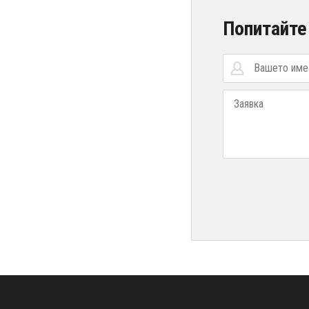
Попитайте