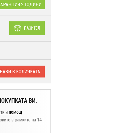
ГАРАНЦИЯ 2 ГОДИНИ
ПАЗИТЕЛ
БАВИ В КОЛИЧКАТА
ОКУПКАТА ВИ.
ти и помощ
оките в рамките на 14