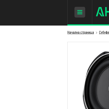
Начална страница
Субуфе