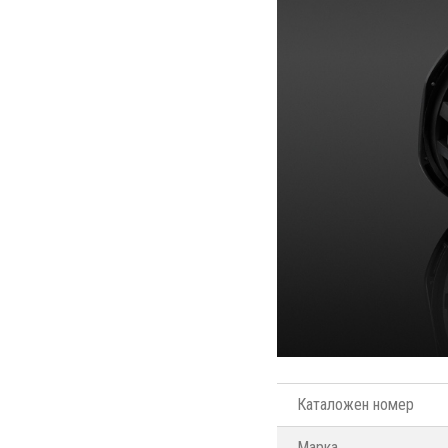
Каталожен номер
Марка