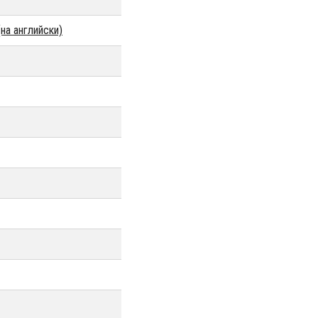
на английски)