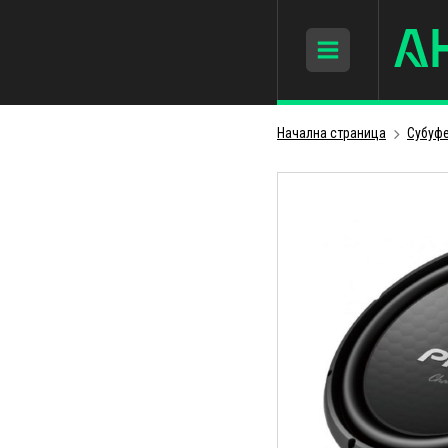
Начална страница
Субуфе