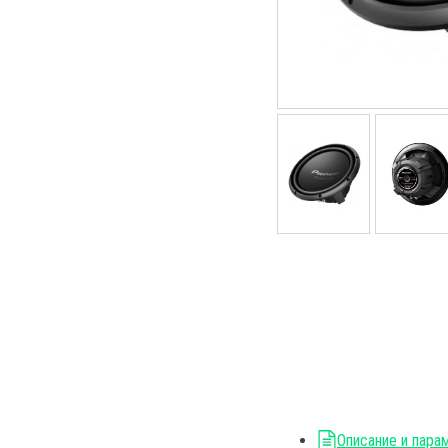
Описание и пара