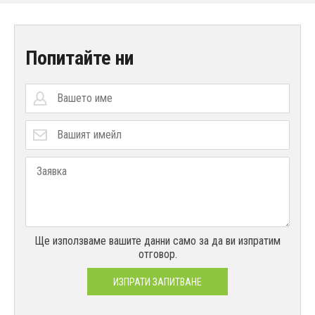
Попитайте ни
Ще използваме вашите данни само за да ви изпратим
отговор.
ИЗПРАТИ ЗАПИТВАНЕ