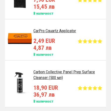
15,45 лв
В наличност
CarPro Cquartz Applicator
2,49 EUR
4,87 лв
В наличност
Carbon Collective Panel Prep Surface
Cleanser (500 мл)
18,90 EUR
36,97 лв
В наличност