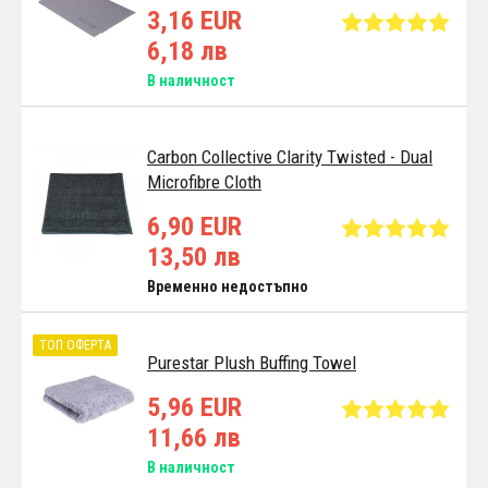
3,16 EUR
6,18 лв
В наличност
Carbon Collective Clarity Twisted - Dual
Microfibre Cloth
6,90 EUR
13,50 лв
Временно недостъпно
ТОП ОФЕРТА
Purestar Plush Buffing Towel
5,96 EUR
11,66 лв
В наличност