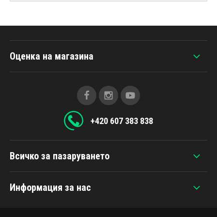
Оценка на магазина
+420 607 383 838
Всичко за пазаруването
Информация за нас