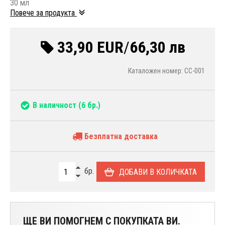
30 мл
Повече за продукта
33,90 EUR
/
66,30 лв
Каталожен номер: CC-001
В наличност
(6 бр.)
Безплатна доставка
бр.
ДОБАВИ В КОЛИЧКАТА
ЩЕ ВИ ПОМОГНЕМ С ПОКУПКАТА ВИ.