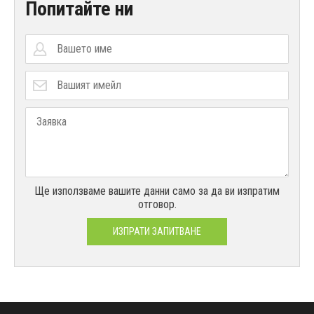
Попитайте ни
Ще използваме вашите данни само за да ви изпратим
отговор.
ИЗПРАТИ ЗАПИТВАНЕ