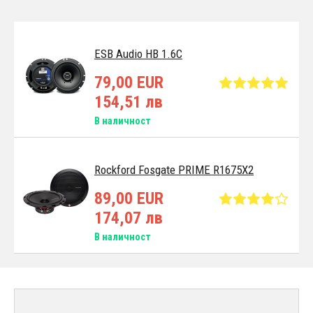
ESB Audio HB 1.6C
79,00 EUR
154,51 лв
В наличност
Rockford Fosgate PRIME R1675X2
89,00 EUR
174,07 лв
В наличност