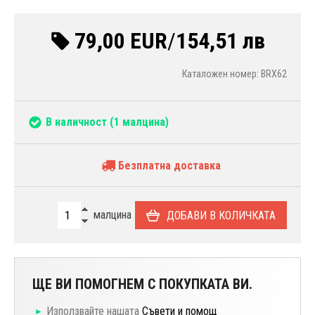
79,00 EUR
/
154,51 лв
Каталожен номер: BRX62
В наличност
(1 малцина)
Безплатна доставка
малцина
ДОБАВИ В КОЛИЧКАТА
ЩЕ ВИ ПОМОГНЕМ С ПОКУПКАТА ВИ.
Използвайте нашата
Съвети и помощ