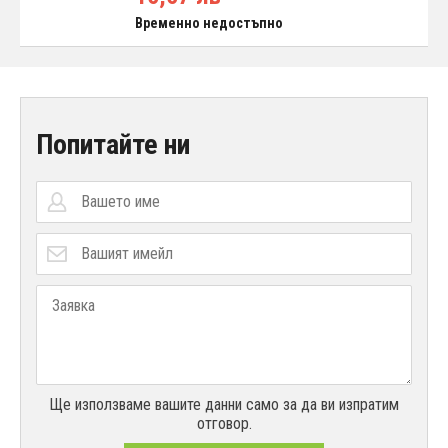
Временно недостъпно
Попитайте ни
Ще използваме вашите данни само за да ви изпратим
отговор.