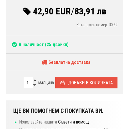
42,90 EUR
/
83,91 лв
Каталожен номер: RX62
В наличност
(25 двойки)
Безплатна доставка
малцина
ДОБАВИ В КОЛИЧКАТА
ЩЕ ВИ ПОМОГНЕМ С ПОКУПКАТА ВИ.
Използвайте нашата
Съвети и помощ