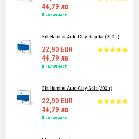
44,79 лв
В наличност
Bilt Hamber Auto-Clay-Regular (200 г)
22,90 EUR
44,79 лв
В наличност
Bilt Hamber Auto-Clay-Soft (200 г)
22,90 EUR
44,79 лв
В наличност