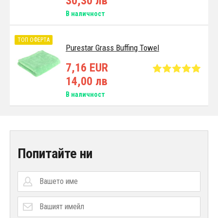
30,30 лв
В наличност
ТОП ОФЕРТА
Purestar Grass Buffing Towel
7,16 EUR
14,00 лв
В наличност
Попитайте ни