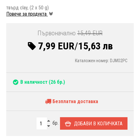
твърд clay, (2 x 50 g)
Повече за продукта
Първоначално
15,49 EUR
7,99 EUR
/
15,63 лв
Каталожен номер: DJMO2PC
В наличност
(26 бр.)
Безплатна доставка
бр.
ДОБАВИ В КОЛИЧКАТА