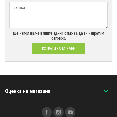
Ще използваме вашите данни само за да ви изпратим
отговор.
ИЗПРАТИ ЗАПИТВАНЕ
Оценка на магазина