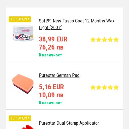
ТОП ОФЕРТА
Soft99 New Fusso Coat 12 Months Wax
Light (200 г)
38,99 EUR
76,26 лв
В наличност
Purestar German Pad
5,16 EUR
10,09 лв
В наличност
ТОП ОФЕРТА
Purestar Dual Stamp Applicator