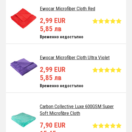
Ewocar Microfiber Cloth Red
2,99 EUR
5,85 лв
Временно недостъпно
Ewocar Microfiber Cloth Ultra Violet
2,99 EUR
5,85 лв
Временно недостъпно
Carbon Collective Luxe 600GSM Super
Soft Microfibre Cloth
7,90 EUR