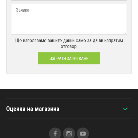
Ще използваме вашите данни само за да ви изпратим
отговор.
ИЗПРАТИ ЗАПИТВАНЕ
Оценка на магазина