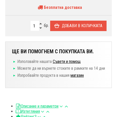
Безплатна доставка
бр.
ДОБАВИ В КОЛИЧКАТА
ЩЕ ВИ ПОМОГНЕМ С ПОКУПКАТА ВИ.
Използвайте нашата
Съвети и помощ
Можете да ни върнете стоките в рамките на 14 дни
Изпробвайте продукта в нашия
магазин
Описание и параметри
Изтегляния
Рейтинг
3