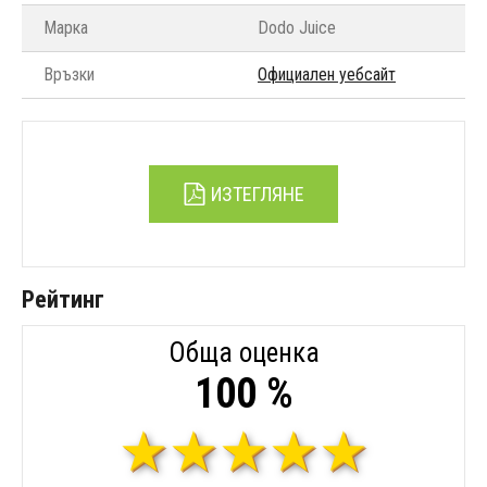
Марка
Dodo Juice
Връзки
Официален уебсайт
ИЗТЕГЛЯНЕ
Рейтинг
Обща оценка
100 %