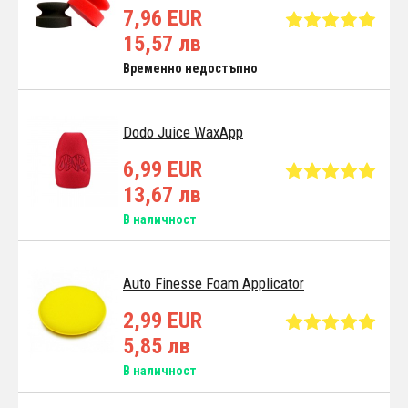
7,96 EUR
15,57 лв
Временно недостъпно
Dodo Juice WaxApp
6,99 EUR
13,67 лв
В наличност
Auto Finesse Foam Applicator
2,99 EUR
5,85 лв
В наличност