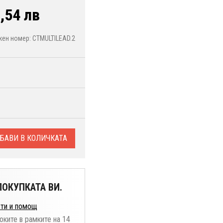
,54 лв
ен номер: CTMULTILEAD.2
БАВИ В КОЛИЧКАТА
ОКУПКАТА ВИ.
ти и помощ
оките в рамките на 14