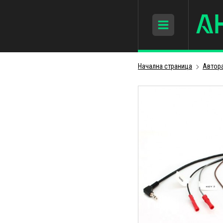
Начална страница
Автор