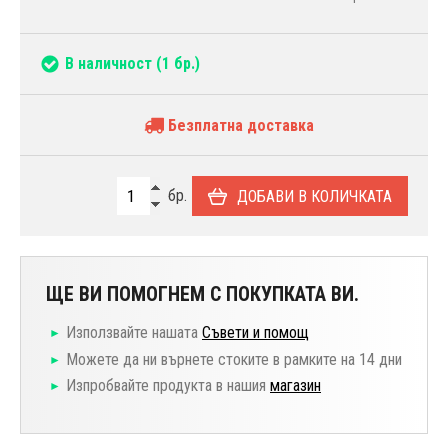
В наличност
(1 бр.)
Безплатна доставка
бр.
ДОБАВИ В КОЛИЧКАТА
ЩЕ ВИ ПОМОГНЕМ С ПОКУПКАТА ВИ.
Използвайте нашата
Съвети и помощ
Можете да ни върнете стоките в рамките на 14 дни
Изпробвайте продукта в нашия
магазин