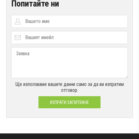
Попитайте ни
Ще използваме вашите данни само за да ви изпратим
отговор.
ИЗПРАТИ ЗАПИТВАНЕ