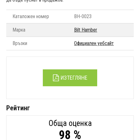
Каталожен номер
BH-0023
Марка
Bilt Hamber
Връзки
Официален уебсайт
ИЗТЕГЛЯНЕ
Рейтинг
Обща оценка
98 %