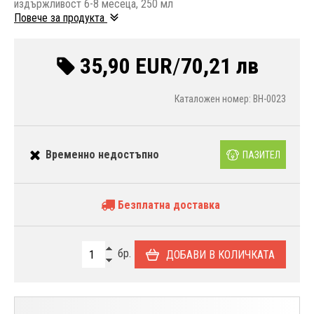
издържливост 6-8 месеца, 250 мл
Повече за продукта
35,90 EUR
/
70,21 лв
Каталожен номер: BH-0023
Временно недостъпно
ПАЗИТЕЛ
Безплатна доставка
бр.
ДОБАВИ В КОЛИЧКАТА