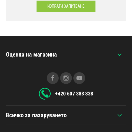
ИЗПРАТИ ЗАПИТВАНЕ
Оценка на магазина
+420 607 383 838
Всичко за пазаруването