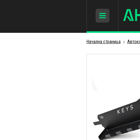
Начална страница
Авток