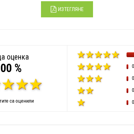
ИЗТЕГЛЯНЕ
а оценка
00 %
ите са оценили