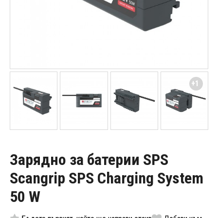
+1
Зарядно за батерии SPS
Scangrip SPS Charging System
50 W