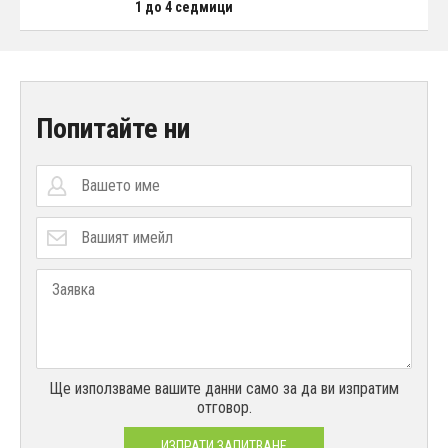
1 до 4 седмици
Попитайте ни
Ще използваме вашите данни само за да ви изпратим
отговор.
ИЗПРАТИ ЗАПИТВАНЕ