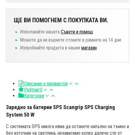
ЩЕ ВИ ПОМОГНЕМ С ПОКУПКАТА ВИ.
Използвайте нашата
Съвети и помощ
Можете да ни върнете стоките в рамките на 14 дни
Изпробвайте продукта в нашия
магазин
Описание и параметри
Рейтинг
0
Категория
Зарядно за батерии SPS Scangrip SPS Charging
System 50 W
С системата SPS никога няма да останете напълно на тъмно и
без източник на светлина, независимо колко далече сте от