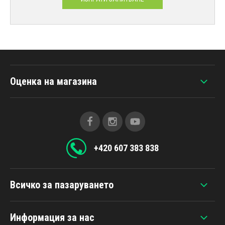
Оценка на магазина
+420 607 383 838
Всичко за пазаруването
Информация за нас