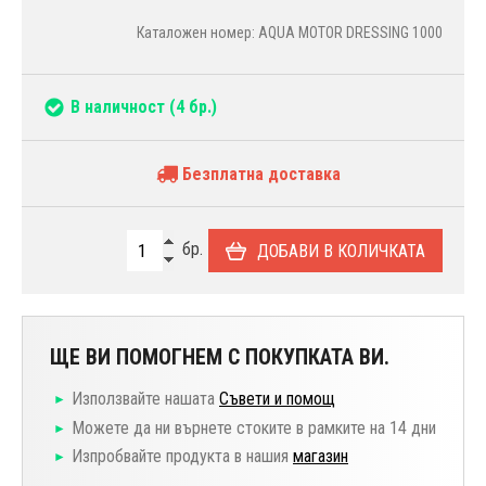
Каталожен номер: AQUA MOTOR DRESSING 1000
В наличност
(4 бр.)
Безплатна доставка
бр.
ДОБАВИ В КОЛИЧКАТА
ЩЕ ВИ ПОМОГНЕМ С ПОКУПКАТА ВИ.
Използвайте нашата
Съвети и помощ
Можете да ни върнете стоките в рамките на 14 дни
Изпробвайте продукта в нашия
магазин