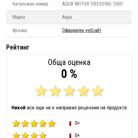
Каталожен номер
AQUA MOTOR DRESSING 1000
Марка
Aqua
Връзки
Официален уебсайт
Рейтинг
Обща оценка
0 %
Никой
все още не е направил рецензия на продукта
0×
0×