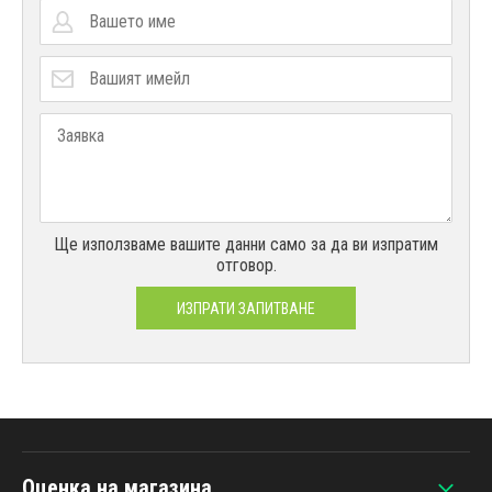
Ще използваме вашите данни само за да ви изпратим
отговор.
ИЗПРАТИ ЗАПИТВАНЕ
Оценка на магазина