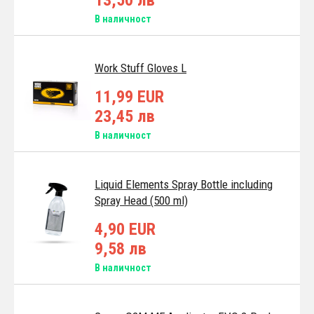
13,50 лв
В наличност
Work Stuff Gloves L
11,99 EUR
23,45 лв
В наличност
Liquid Elements Spray Bottle including
Spray Head (500 ml)
4,90 EUR
9,58 лв
В наличност