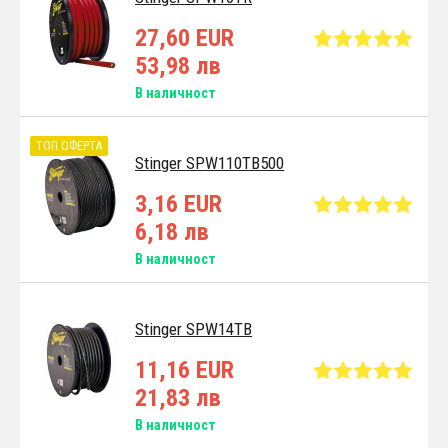
27,60 EUR
53,98 лв
В наличност
ТОП ОФЕРТА
Stinger SPW110TB500
3,16 EUR
6,18 лв
В наличност
Stinger SPW14TB
11,16 EUR
21,83 лв
В наличност