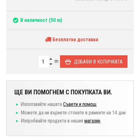
В наличност
(50 m)
Безплатна доставка
m
ДОБАВИ В КОЛИЧКАТА
ЩЕ ВИ ПОМОГНЕМ С ПОКУПКАТА ВИ.
Използвайте нашата
Съвети и помощ
Можете да ни върнете стоките в рамките на 14 дни
Изпробвайте продукта в нашия
магазин