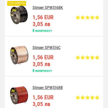
ТОП ОФЕРТА
Stinger SPW516BK
1,56 EUR
3,05 лв
В наличност
Stinger SPW516C
1,56 EUR
3,05 лв
В наличност
Stinger SPW516RB
1,56 EUR
3,05 лв