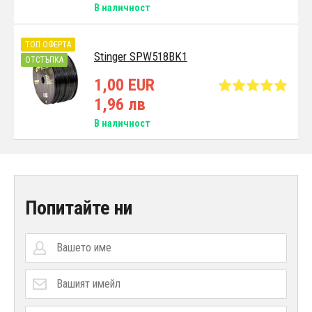
В наличност
ТОП ОФЕРТА
Stinger SPW518BK1
ОТСТЪПКА
1,00 EUR
1,96 лв
В наличност
Попитайте ни