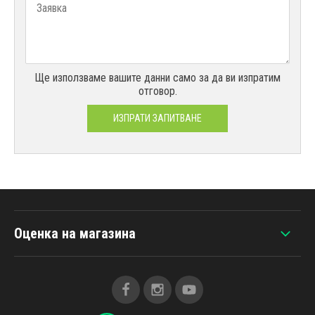
Ще използваме вашите данни само за да ви изпратим
отговор.
ИЗПРАТИ ЗАПИТВАНЕ
Оценка на магазина