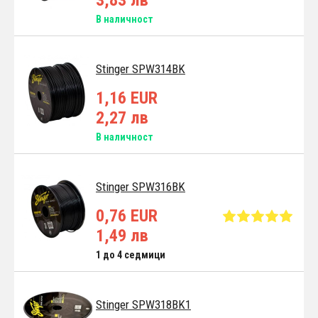
В наличност
Stinger SPW314BK
1,16 EUR
2,27 лв
В наличност
Stinger SPW316BK
0,76 EUR
1,49 лв
1 до 4 седмици
Stinger SPW318BK1