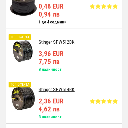
0,48 EUR
0,94 лв
1 до 4 седмици
ТОП ОФЕРТА
Stinger SPW512BK
3,96 EUR
7,75 лв
В наличност
ТОП ОФЕРТА
Stinger SPW514BK
2,36 EUR
4,62 лв
В наличност