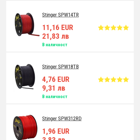
Stinger SPW14TR
11,16 EUR
21,83 лв
В наличност
Stinger SPW18TB
4,76 EUR
9,31 лв
В наличност
Stinger SPW312RD
1,96 EUR
3,83 лв