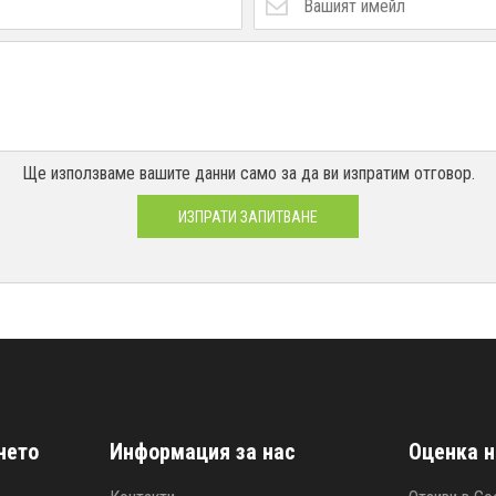
Ще използваме вашите данни само за да ви изпратим отговор.
ИЗПРАТИ ЗАПИТВАНЕ
нето
Информация за нас
Оценка н