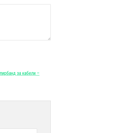
лирбанд за кабели –