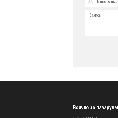
Всичко за пазарува