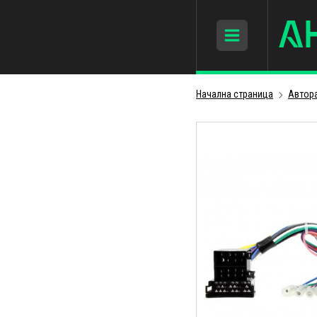
Начална страница
Автор