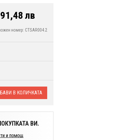
91,48 лв
ложен номер: CTSAR004.2
БАВИ В КОЛИЧКАТА
ОКУПКАТА ВИ.
ти и помощ