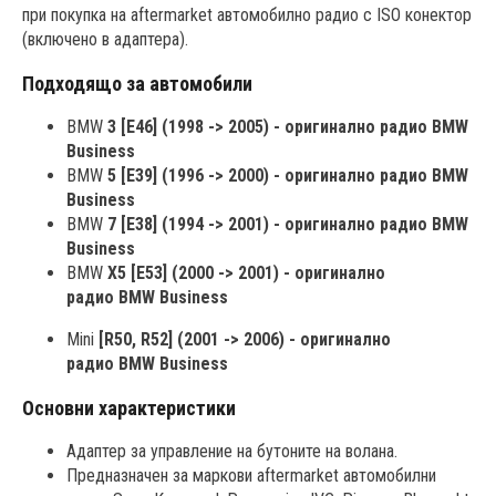
при покупка на aftermarket автомобилно радио с ISO конектор
(включено в адаптера).
Подходящо за автомобили
BMW
3 [E46] (1998 -> 2005) - оригинално радио BMW
Business
BMW
5 [E39] (1996 -> 2000) - оригинално радио BMW
Business
BMW
7 [E38] (1994 -> 2001) - оригинално радио BMW
Business
BMW
X5 [E53] (2000 -> 2001) - оригинално
радио BMW Business
Mini
[R50, R52] (2001 -> 2006) - оригинално
радио BMW Business
Основни характеристики
Адаптер за управление на бутоните на волана.
Предназначен за маркови aftermarket автомобилни