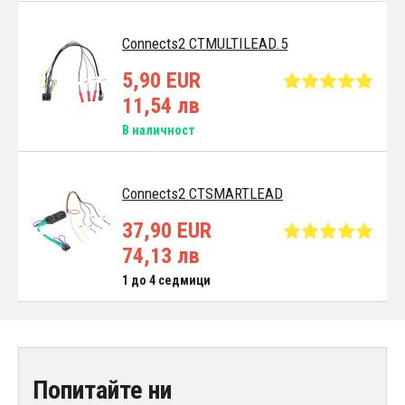
Connects2 CTMULTILEAD.5
5,90 EUR
11,54 лв
В наличност
Connects2 CTSMARTLEAD
37,90 EUR
74,13 лв
1 до 4 седмици
Попитайте ни