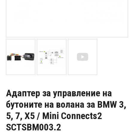
Адаптер за управление на
бутоните на волана за BMW 3,
5, 7, X5 / Mini Connects2
SCTSBM003.2