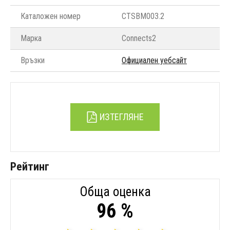
Каталожен номер
CTSBM003.2
Марка
Connects2
Връзки
Официален уебсайт
ИЗТЕГЛЯНЕ
Рейтинг
Обща оценка
96 %