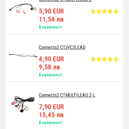
5,90 EUR
11,54 лв
В наличност
Connects2 CTJVC2LEAD
4,90 EUR
9,58 лв
В наличност
Connects2 CTMULTILEAD.2-L
7,90 EUR
15,45 лв
В наличност