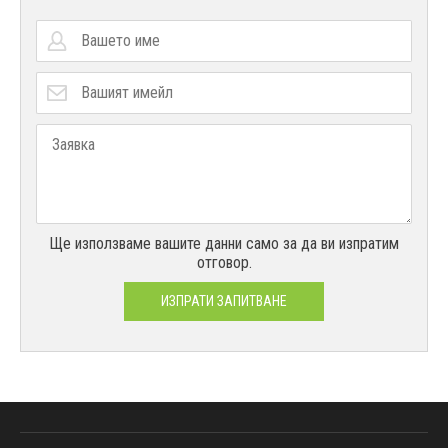
Ще използваме вашите данни само за да ви изпратим
отговор.
ИЗПРАТИ ЗАПИТВАНЕ