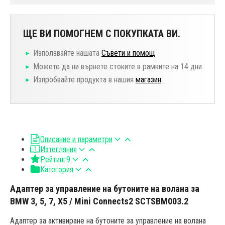
ЩЕ ВИ ПОМОГНЕМ С ПОКУПКАТА ВИ.
Използвайте нашата
Съвети и помощ
Можете да ни върнете стоките в рамките на 14 дни
Изпробвайте продукта в нашия
магазин
Описание и параметри
Изтегляния
Рейтинг
9
Категория
Адаптер за управление на бутоните на волана за
BMW 3, 5, 7, X5 / Mini Connects2 SCTSBM003.2
Адаптер за активиране на бутоните за управление на волана