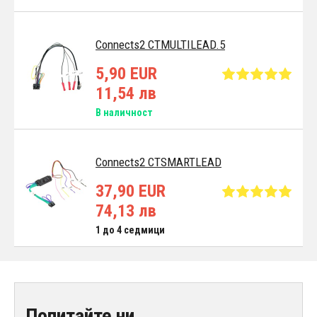
Connects2 CTMULTILEAD.5
5,90 EUR
11,54 лв
В наличност
Connects2 CTSMARTLEAD
37,90 EUR
74,13 лв
1 до 4 седмици
Попитайте ни