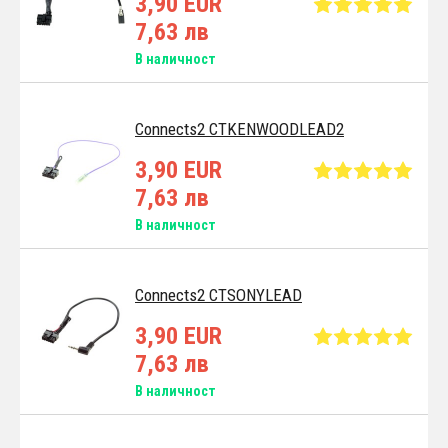
3,90 EUR
7,63 лв
В наличност
Connects2 CTKENWOODLEAD2
3,90 EUR
7,63 лв
В наличност
Connects2 CTSONYLEAD
3,90 EUR
7,63 лв
В наличност