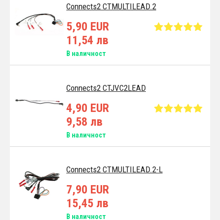
Connects2 CTMULTILEAD.2
5,90 EUR
11,54 лв
В наличност
Connects2 CTJVC2LEAD
4,90 EUR
9,58 лв
В наличност
Connects2 CTMULTILEAD.2-L
7,90 EUR
15,45 лв
В наличност