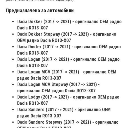
Предназначено за автомобили
Dacia
Dokker (2017 -> 2021) - оригинално OEM радио
Dacia RO13-X07
Dacia
Dokker Stepway (2017 -> 2021) - оригинално
OEM радио Dacia RO13-X07
Dacia
Duster (2017 -> 2021) - оригинално OEM радио
Dacia RO13-X07
Dacia
Logan (2017 -> 2021) - оригинално OEM радио
Dacia RO13-X07
Dacia
Logan MCV (2017 -> 2021) - оригинално OEM
радио Dacia RO13-X07
Dacia
Logan MCV Stepway (2017 -> 2021) -
оригинално OEM радио Dacia RO13-X07
Dacia
Lodgy (2017 -> 2021) - оригинално OEM радио
Dacia RO13-X07
Dacia
Sandero (2017 -> 2021) - оригинално OEM
радио Dacia RO13-X07
Dacia
Sandero Stepway (2017 -> 2021) - оригинално