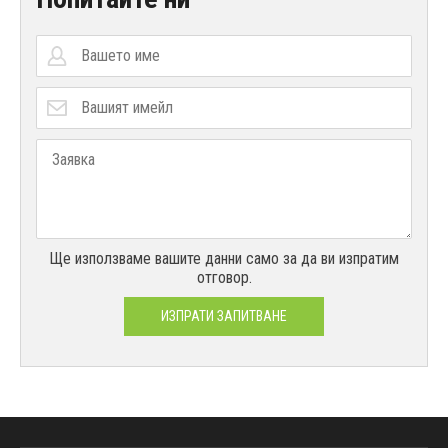
Ще използваме вашите данни само за да ви изпратим
отговор.
ИЗПРАТИ ЗАПИТВАНЕ