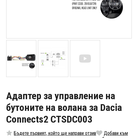
Адаптер за управление на
бутоните на волана за Dacia
Connects2 CTSDC003
Бъдете първият, който ще направи отзив
Добави към