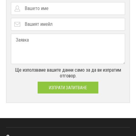
Ще използваме вашите данни само за да ви изпратим
отговор.
ИЗПРАТИ ЗАПИТВАНЕ