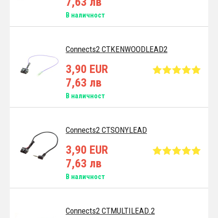
7,63 лв
В наличност
Connects2 CTKENWOODLEAD2
3,90 EUR
7,63 лв
В наличност
Connects2 CTSONYLEAD
3,90 EUR
7,63 лв
В наличност
Connects2 CTMULTILEAD.2