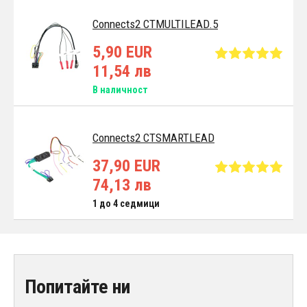
Connects2 CTMULTILEAD.5
5,90 EUR
11,54 лв
В наличност
Connects2 CTSMARTLEAD
37,90 EUR
74,13 лв
1 до 4 седмици
Попитайте ни