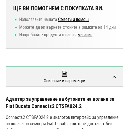
ЩЕ ВИ ПОМОГНЕМ С ПОКУПКАТА ВИ.
Използвайте нашата
Съвети и помощ
Можете да ни върнете стоките в рамките на 14 дни
Изпробвайте продукта в нашия
магазин
Описание и параметри
Адаптер за управление на бутоните на волана за
Fiat Ducato Connects2 CTSFA024.2
Connects2 CTSFA024.2 е аналогов интерфейс за управление
на волана за кемпери Fiat Ducato, които се доставят без