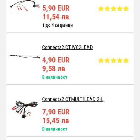
5,90 EUR
11,54 лв
1 до 4 седмици
Connects2 CTJVC2LEAD
4,90 EUR
9,58 лв
В наличност
Connects2 CTMULTILEAD.2-L
7,90 EUR
15,45 лв
В наличност