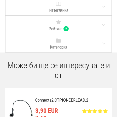
Изтегляния
Рейтинг
0
Категория
Може би ще се интересувате и
от
Connects2 CTPIONEERLEAD.2
3,90 EUR