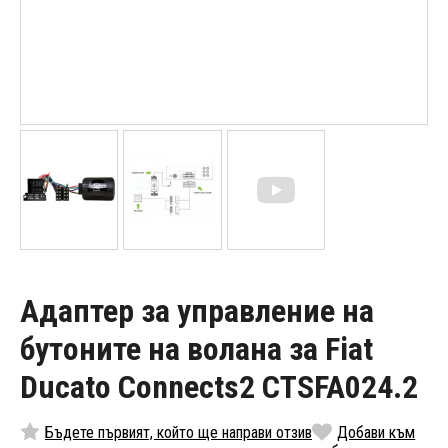
Адаптер за управление на
бутоните на волана за Fiat
Ducato Connects2 CTSFA024.2
Бъдете първият, който ще направи отзив
Добави към