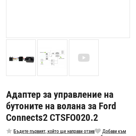
Адаптер за управление на
бутоните на волана за Ford
Connects2 CTSFO020.2
Бъдете първият, който ще направи отзив
Добави към