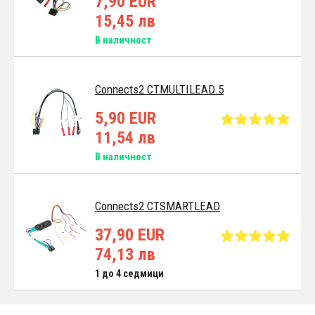
7,90 EUR
15,45 лв
В наличност
Connects2 CTMULTILEAD.5
5,90 EUR
11,54 лв
В наличност
Connects2 CTSMARTLEAD
37,90 EUR
74,13 лв
1 до 4 седмици