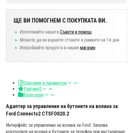
ЩЕ ВИ ПОМОГНЕМ С ПОКУПКАТА ВИ.
Използвайте нашата
Съвети и помощ
Можете да ни върнете стоките в рамките на 14 дни
Изпробвайте продукта в нашия
магазин
Описание и параметри
Рейтинг
0
Категория
Адаптер за управление на бутоните на волана за
Ford Connects2 CTSFO020.2
Интерфейс за управление на волана за Ford. Запазва
контролите на волана и бутоните за телефон при инсталиране