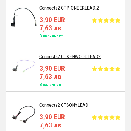
Connects2 CTPIONEERLEAD.2
3,90 EUR
7,63 лв
В наличност
Connects2 CTKENWOODLEAD2
3,90 EUR
7,63 лв
В наличност
Connects2 CTSONYLEAD
3,90 EUR
7,63 лв