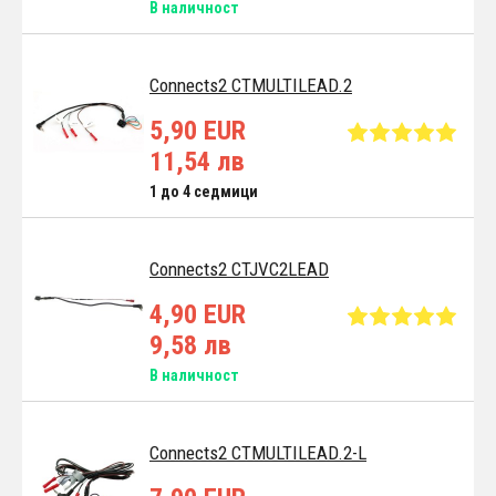
В наличност
Connects2 CTMULTILEAD.2
5,90 EUR
11,54 лв
1 до 4 седмици
Connects2 CTJVC2LEAD
4,90 EUR
9,58 лв
В наличност
Connects2 CTMULTILEAD.2-L