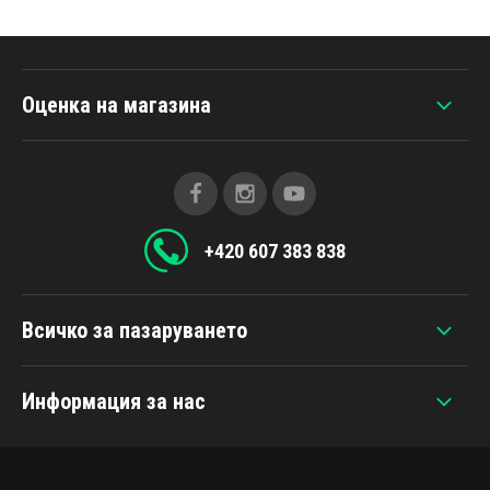
Оценка на магазина
+420 607 383 838
Всичко за пазаруването
Информация за нас