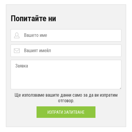
Попитайте ни
Ще използваме вашите данни само за да ви изпратим
отговор.
ИЗПРАТИ ЗАПИТВАНЕ