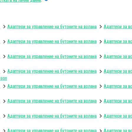
тката на лични данни
.
и
Адаптери за управление на бутоните на волана
Адаптери за в
и
Адаптери за управление на бутоните на волана
Адаптери за в
и
Адаптери за управление на бутоните на волана
Адаптери за в
и
Адаптери за управление на бутоните на волана
Адаптери за в
cson
и
Адаптери за управление на бутоните на волана
Адаптери за во
и
Адаптери за управление на бутоните на волана
Адаптери за во
и
Адаптери за управление на бутоните на волана
Адаптери за во
и
Адаптери за управление на бутоните на волана
Адаптери за во