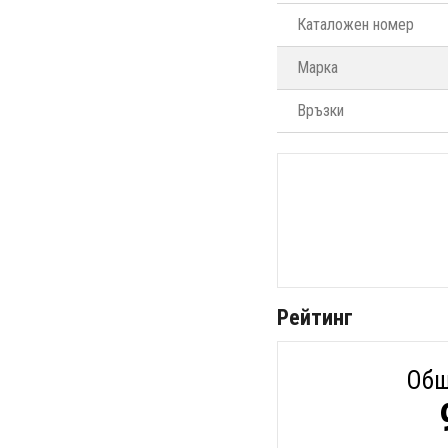
Каталожен номер
Марка
Връзки
Рейтинг
Общ