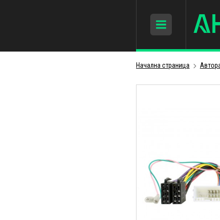
Начална страница
Автор