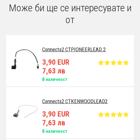
Може би ще се интересувате и
от
Connects2 CTPIONEERLEAD.2
3,90 EUR
7,63 лв
В наличност
Connects2 CTKENWOODLEAD2
3,90 EUR
7,63 лв
В наличност