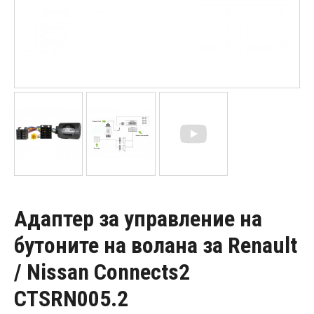
Адаптер за управление на
бутоните на волана за Renault
/ Nissan Connects2
CTSRN005.2