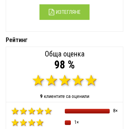
ИЗТЕГЛЯНЕ
Рейтинг
Обща оценка
98 %
9
клиентите са оценили
8×
1×