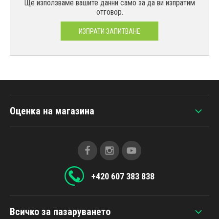
Ще използваме вашите данни само за да ви изпратим
отговор.
ИЗПРАТИ ЗАПИТВАНЕ
Оценка на магазина
+420 607 383 838
Всичко за пазаруването