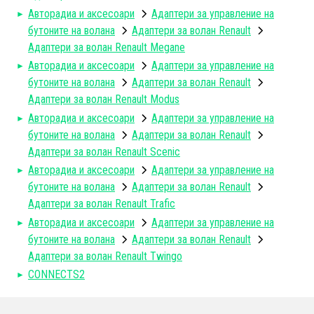
Авторадиa и аксесоари
Адаптери за управление на
бутоните на волана
Aдаптери за волан Renault
Адаптери за волан Renault Megane
Авторадиa и аксесоари
Адаптери за управление на
бутоните на волана
Aдаптери за волан Renault
Адаптери за волан Renault Modus
Авторадиa и аксесоари
Адаптери за управление на
бутоните на волана
Aдаптери за волан Renault
Адаптери за волан Renault Scenic
Авторадиa и аксесоари
Адаптери за управление на
бутоните на волана
Aдаптери за волан Renault
Адаптери за волан Renault Trafic
Авторадиa и аксесоари
Адаптери за управление на
бутоните на волана
Aдаптери за волан Renault
Адаптери за волан Renault Twingo
CONNECTS2