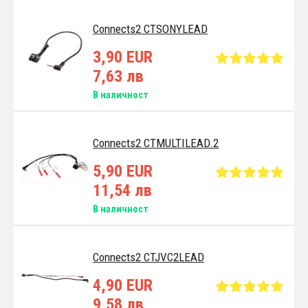
Connects2 CTSONYLEAD
3,90 EUR
7,63 лв
В наличност
Connects2 CTMULTILEAD.2
5,90 EUR
11,54 лв
В наличност
Connects2 CTJVC2LEAD
4,90 EUR
9,58 лв