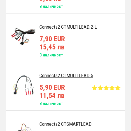
В наличност
Connects2 CTMULTILEAD.2-L
7,90 EUR
15,45 лв
В наличност
Connects2 CTMULTILEAD.5
5,90 EUR
11,54 лв
В наличност
Connects2 CTSMARTLEAD