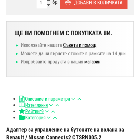
бр.
ДОБАВИ В КОЛИЧКАТА
ЩЕ ВИ ПОМОГНЕМ С ПОКУПКАТА ВИ.
Използвайте нашата
Съвети и помощ
Можете да ни върнете стоките в рамките на 14 дни
Изпробвайте продукта в нашия
магазин
Описание и параметри
Изтегляния
Рейтинг
9
Категория
Адаптер за управление на бутоните на волана за
Renault / Nissan Connects2 CTSRN005.2