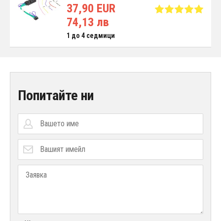
37,90 EUR
74,13 лв
1 до 4 седмици
Попитайте ни