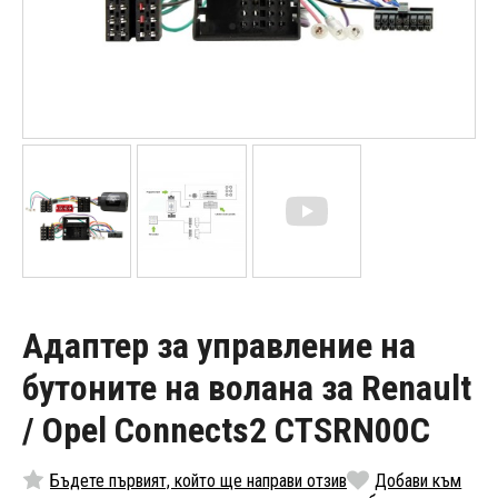
Адаптер за управление на
бутоните на волана за Renault
/ Opel Connects2 CTSRN00C
Бъдете първият, който ще направи отзив
Добави към