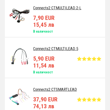
Connects2 CTMULTILEAD.2-L
7,90 EUR
15,45 лв
В наличност
Connects2 CTMULTILEAD.5
5,90 EUR
11,54 лв
В наличност
Connects2 CTSMARTLEAD
37,90 EUR
74,13 лв