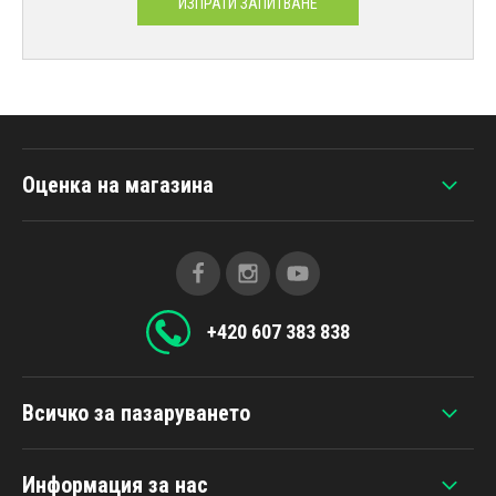
ИЗПРАТИ ЗАПИТВАНЕ
Оценка на магазина
+420 607 383 838
Всичко за пазаруването
Информация за нас