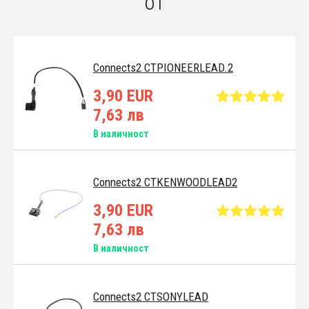
от
Connects2 CTPIONEERLEAD.2
3,90 EUR
7,63 лв
В наличност
Connects2 CTKENWOODLEAD2
3,90 EUR
7,63 лв
В наличност
Connects2 CTSONYLEAD