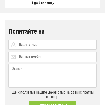
1 до 4 седмици
Попитайте ни
Ще използваме вашите данни само за да ви изпратим
отговор.