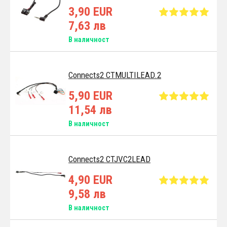
3,90 EUR
7,63 лв
В наличност
Connects2 CTMULTILEAD.2
5,90 EUR
11,54 лв
В наличност
Connects2 CTJVC2LEAD
4,90 EUR
9,58 лв
В наличност