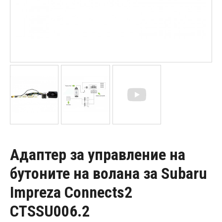
Адаптер за управление на
бутоните на волана за Subaru
Impreza Connects2
CTSSU006.2