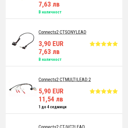
7,63 лв
В наличност
Connects2 CTSONYLEAD
3,90 EUR
7,63 лв
В наличност
Connects2 CTMULTILEAD.2
5,90 EUR
11,54 лв
1 до 4 седмици
Connects2 CTJVC2LEAD