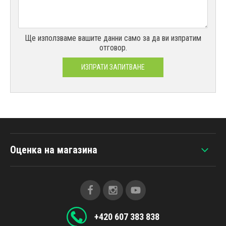
Ще използваме вашите данни само за да ви изпратим
отговор.
ИЗПРАТИ ЗАПИТВАНЕ
Оценка на магазина
+420 607 383 838