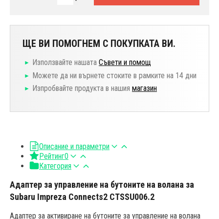
ЩЕ ВИ ПОМОГНЕМ С ПОКУПКАТА ВИ.
Използвайте нашата
Съвети и помощ
Можете да ни върнете стоките в рамките на 14 дни
Изпробвайте продукта в нашия
магазин
Описание и параметри
Рейтинг
0
Категория
Адаптер за управление на бутоните на волана за
Subaru Impreza Connects2 CTSSU006.2
Адаптер за активиране на бутоните за управление на волана