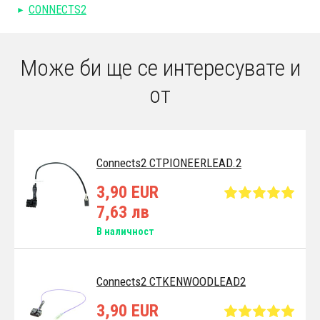
CONNECTS2
Може би ще се интересувате и
от
Connects2 CTPIONEERLEAD.2
3,90 EUR
7,63 лв
В наличност
Connects2 CTKENWOODLEAD2
3,90 EUR