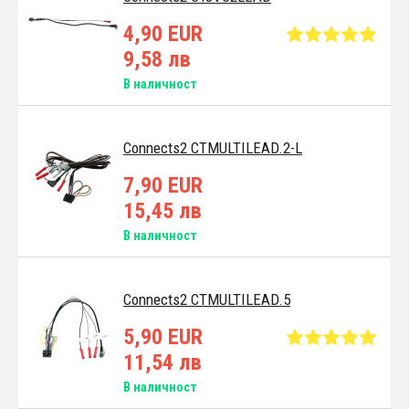
4,90 EUR
9,58 лв
В наличност
Connects2 CTMULTILEAD.2-L
7,90 EUR
15,45 лв
В наличност
Connects2 CTMULTILEAD.5
5,90 EUR
11,54 лв
В наличност