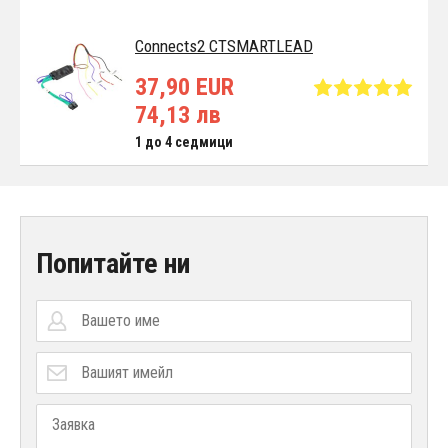
Connects2 CTSMARTLEAD
37,90 EUR
74,13 лв
1 до 4 седмици
Попитайте ни