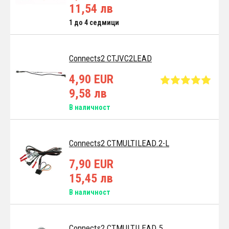
11,54 лв
1 до 4 седмици
Connects2 CTJVC2LEAD
4,90 EUR
9,58 лв
В наличност
Connects2 CTMULTILEAD.2-L
7,90 EUR
15,45 лв
В наличност
Connects2 CTMULTILEAD.5