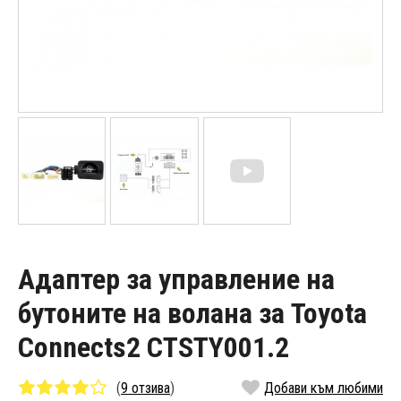
Адаптер за управление на
бутоните на волана за Toyota
Connects2 CTSTY001.2
(
9 отзива
)
Добави към любими