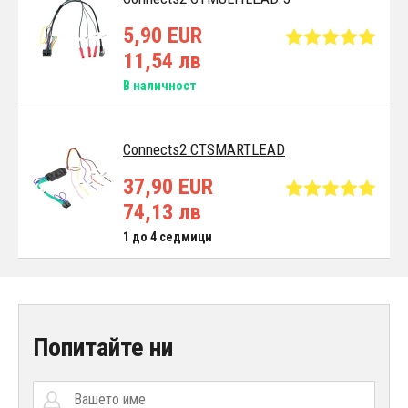
5,90 EUR
11,54 лв
В наличност
Connects2 CTSMARTLEAD
37,90 EUR
74,13 лв
1 до 4 седмици
Попитайте ни