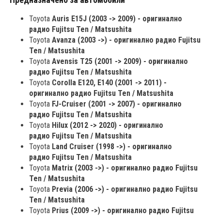
Toyota
Auris E15J (2003 -> 2009) - оригинално
радио Fujitsu Ten / Matsushita
Toyota
Avanza (2003 ->) - оригинално радио Fujitsu
Ten / Matsushita
Toyota
Avensis T25 (2001 -> 2009) - оригинално
радио Fujitsu Ten / Matsushita
Toyota
Corolla E120, E140 (2001 -> 2011) -
оригинално радио Fujitsu Ten / Matsushita
Toyota
FJ-Cruiser (2001 -> 2007) - оригинално
радио Fujitsu Ten / Matsushita
Toyota
Hilux (2012 -> 2020) - оригинално
радио Fujitsu Ten / Matsushita
Toyota
Land Cruiser (1998 ->) - оригинално
радио Fujitsu Ten / Matsushita
Toyota
Matrix (2003 ->) - оригинално радио Fujitsu
Ten / Matsushita
Toyota
Previa (2006 ->) - оригинално радио Fujitsu
Ten / Matsushita
Toyota
Prius (2009 ->) - оригинално радио Fujitsu