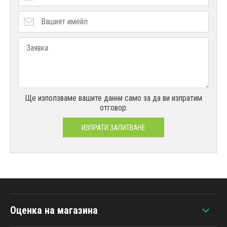
Ще използваме вашите данни само за да ви изпратим
отговор.
ИЗПРАТИ ЗАПИТВАНЕ
Оценка на магазина