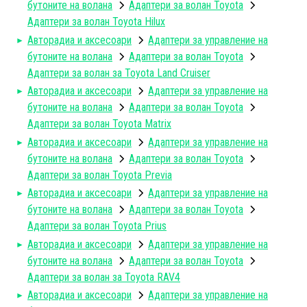
бутоните на волана
Адаптери за волан Toyota
Адаптери за волан Toyota Hilux
Авторадиa и аксесоари
Адаптери за управление на
бутоните на волана
Адаптери за волан Toyota
Адаптери за волан за Toyota Land Cruiser
Авторадиa и аксесоари
Адаптери за управление на
бутоните на волана
Адаптери за волан Toyota
Адаптери за волан Toyota Matrix
Авторадиa и аксесоари
Адаптери за управление на
бутоните на волана
Адаптери за волан Toyota
Адаптери за волан Toyota Previa
Авторадиa и аксесоари
Адаптери за управление на
бутоните на волана
Адаптери за волан Toyota
Адаптери за волан Toyota Prius
Авторадиa и аксесоари
Адаптери за управление на
бутоните на волана
Адаптери за волан Toyota
Адаптери за волан за Toyota RAV4
Авторадиa и аксесоари
Адаптери за управление на