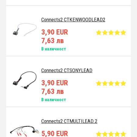
Connects2 CTKENWOODLEAD2
3,90 EUR
7,63 лв
В наличност
Connects2 CTSONYLEAD
3,90 EUR
7,63 лв
В наличност
Connects2 CTMULTILEAD.2
5,90 EUR