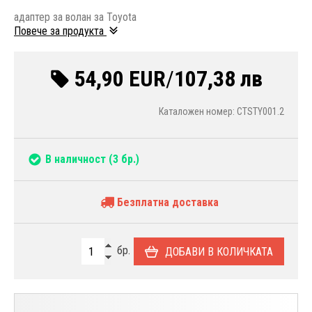
адаптер за волан за Toyota
Повече за продукта
54,90 EUR
/
107,38 лв
Каталожен номер: CTSTY001.2
В наличност
(3 бр.)
Безплатна доставка
бр.
ДОБАВИ В КОЛИЧКАТА