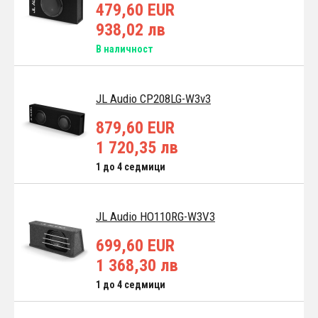
479,60 EUR
938,02 лв
В наличност
JL Audio CP208LG-W3v3
879,60 EUR
1 720,35 лв
1 до 4 седмици
JL Audio HO110RG-W3V3
699,60 EUR
1 368,30 лв
1 до 4 седмици