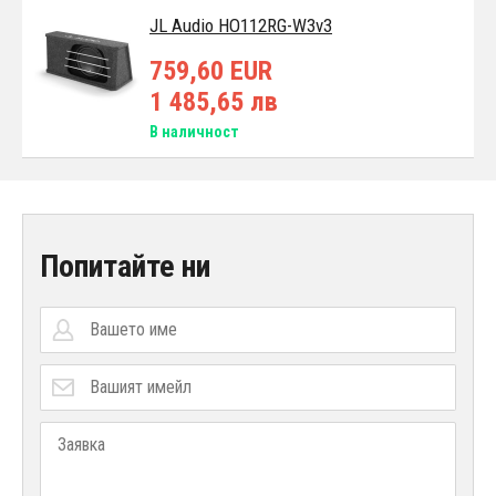
JL Audio HO112RG-W3v3
759,60 EUR
1 485,65 лв
В наличност
Попитайте ни