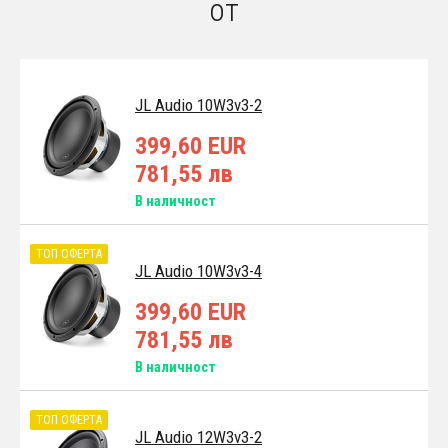
от
JL Audio 10W3v3-2
399,60 EUR
781,55 лв
В наличност
ТОП ОФЕРТА
JL Audio 10W3v3-4
399,60 EUR
781,55 лв
В наличност
ТОП ОФЕРТА
JL Audio 12W3v3-2