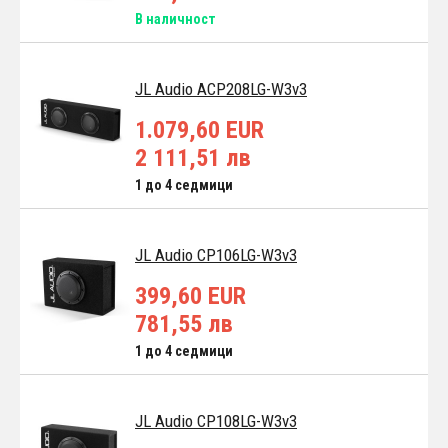
В наличност
JL Audio ACP208LG-W3v3
1.079,60 EUR
2 111,51 лв
1 до 4 седмици
JL Audio CP106LG-W3v3
399,60 EUR
781,55 лв
1 до 4 седмици
JL Audio CP108LG-W3v3