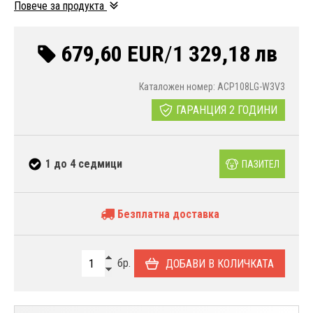
Повече за продукта
679,60 EUR
/
1 329,18 лв
Каталожен номер: ACP108LG-W3V3
ГАРАНЦИЯ 2 ГОДИНИ
1 до 4 седмици
ПАЗИТЕЛ
Безплатна доставка
бр.
ДОБАВИ В КОЛИЧКАТА