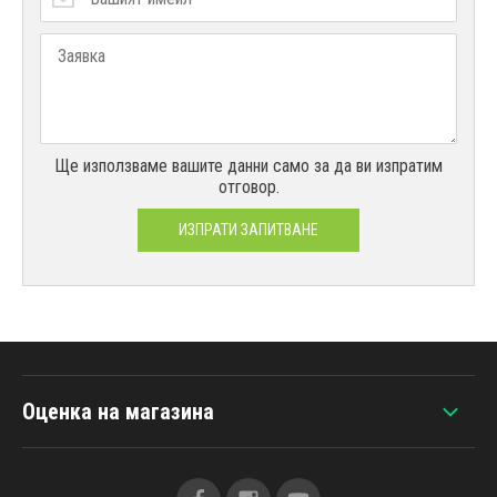
Ще използваме вашите данни само за да ви изпратим
отговор.
ИЗПРАТИ ЗАПИТВАНЕ
Оценка на магазина