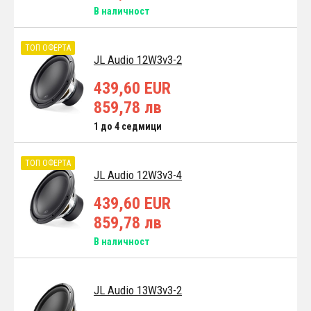
В наличност
ТОП ОФЕРТА
JL Audio 12W3v3-2
439,60 EUR
859,78 лв
1 до 4 седмици
ТОП ОФЕРТА
JL Audio 12W3v3-4
439,60 EUR
859,78 лв
В наличност
JL Audio 13W3v3-2