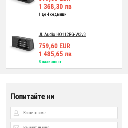
1 368,30 лв
1 до 4 седмици
JL Audio HO112RG-W3v3
759,60 EUR
1 485,65 лв
В наличност
Попитайте ни