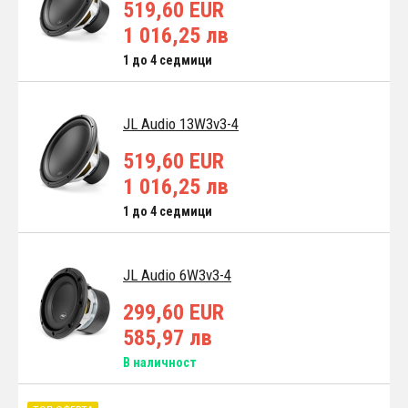
519,60 EUR
1 016,25 лв
1 до 4 седмици
JL Audio 13W3v3-4
519,60 EUR
1 016,25 лв
1 до 4 седмици
JL Audio 6W3v3-4
299,60 EUR
585,97 лв
В наличност