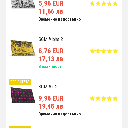
5,96 EUR
11,66 лв
Временно недостъпно
SGM Alpha 2
8,76 EUR
17,13 лв
В наличност
ТОП ОФЕРТА
SGM Air 2
9,96 EUR
19,48 лв
Временно недостъпно