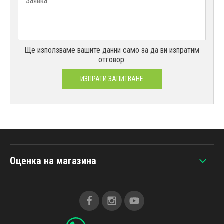
Ще използваме вашите данни само за да ви изпратим
отговор.
ИЗПРАТИ ЗАПИТВАНЕ
Оценка на магазина