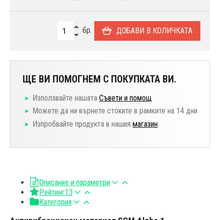
бр.
ДОБАВИ В КОЛИЧКАТА
ЩЕ ВИ ПОМОГНЕМ С ПОКУПКАТА ВИ.
Използвайте нашата
Съвети и помощ
Можете да ни върнете стоките в рамките на 14 дни
Изпробвайте продукта в нашия
магазин
Описание и параметри
Рейтинг
13
Категория