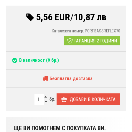
5,56 EUR
/
10,87 лв
Каталожен номер: PORT.BASSREFLEX70
ГАРАНЦИЯ 2 ГОДИНИ
В наличност
(9 бр.)
Безплатна доставка
бр.
ДОБАВИ В КОЛИЧКАТА
ЩЕ ВИ ПОМОГНЕМ С ПОКУПКАТА ВИ.