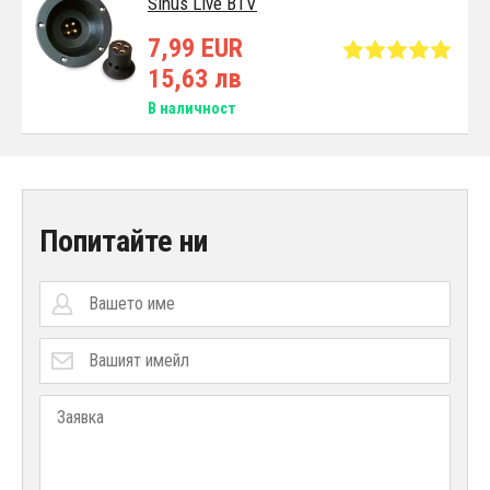
Sinus Live BTV
7,99 EUR
15,63 лв
В наличност
Попитайте ни