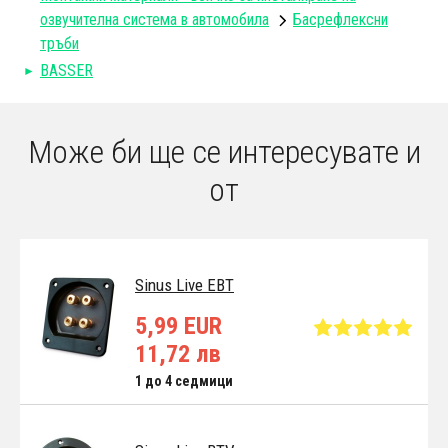
озвучителна система в автомобила
Басрефлексни
тръби
BASSER
Може би ще се интересувате и
от
Sinus Live EBT
5,99 EUR
11,72 лв
1 до 4 седмици