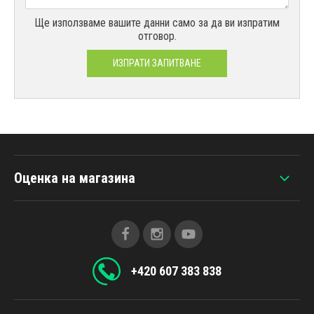
Ще използваме вашите данни само за да ви изпратим
отговор.
ИЗПРАТИ ЗАПИТВАНЕ
Оценка на магазина
+420 607 383 838