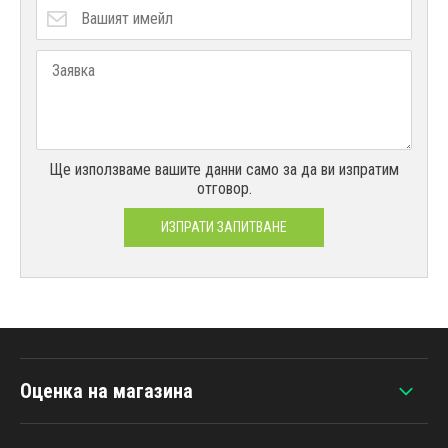
Ще използваме вашите данни само за да ви изпратим
отговор.
ИЗПРАТИ ЗАПИТВАНЕ
Оценка на магазина