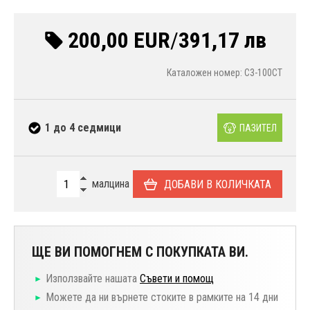
200,00 EUR
/
391,17 лв
Каталожен номер: C3-100CT
1 до 4 седмици
ПАЗИТЕЛ
малцина
ДОБАВИ В КОЛИЧКАТА
ЩЕ ВИ ПОМОГНЕМ С ПОКУПКАТА ВИ.
Използвайте нашата
Съвети и помощ
Можете да ни върнете стоките в рамките на 14 дни