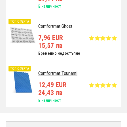
В наличност
ТОП ОФЕРТА
Comfortmat Ghost
7,96 EUR
15,57 лв
Временно недостъпно
ТОП ОФЕРТА
Comfortmat Tsunami
12,49 EUR
24,43 лв
В наличност