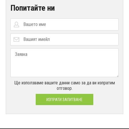
Попитайте ни
Ще използваме вашите данни само за да ви изпратим
отговор.
ИЗПРАТИ ЗАПИТВАНЕ