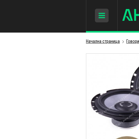
Начална страница
Говори