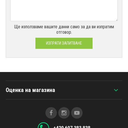
Ще използваме вашите данни само за да ви изпратим
отговор.
ИЗПРАТИ ЗАПИТВАНЕ
Оценка на магазина
+420 607 383 838