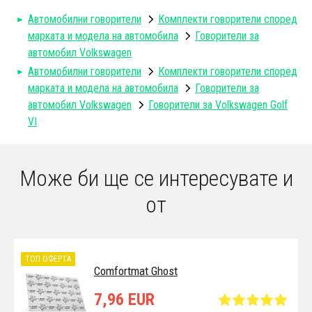
Автомобилни говорители
Комплекти говорители според
марката и модела на автомобила
Говорители за
автомобил Volkswagen
Автомобилни говорители
Комплекти говорители според
марката и модела на автомобила
Говорители за
автомобил Volkswagen
Говорители за Volkswagen Golf
VI
Може би ще се интересувате и
от
ТОП ОФЕРТА
Comfortmat Ghost
7,96 EUR