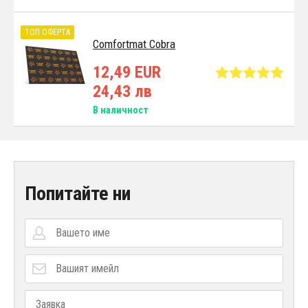
ТОП ОФЕРТА
Comfortmat Cobra
12,49 EUR
24,43 лв
В наличност
Попитайте ни