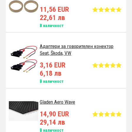
11,56 EUR
22,61 лв
В наличност
Адаптери за говорителен конектор
Seat, Škoda, VW
3,16 EUR
6,18 лв
В наличност
Gladen Aero Wave
14,90 EUR
29,14 лв
В наличност