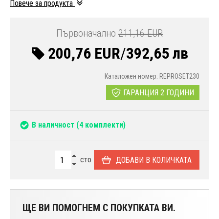
Повече за продукта
Първоначално
211,16 EUR
200,76 EUR
/
392,65 лв
Каталожен номер: REPROSET230
ГАРАНЦИЯ 2 ГОДИНИ
В наличност
(4 комплекти)
сто
ДОБАВИ В КОЛИЧКАТА
ЩЕ ВИ ПОМОГНЕМ С ПОКУПКАТА ВИ.