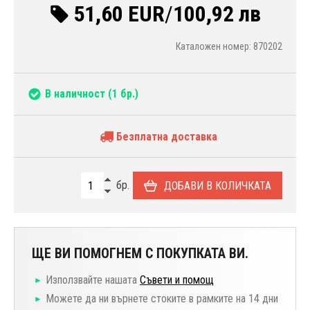
51,60 EUR
/
100,92 лв
Каталожен номер: 870202
В наличност
(1 бр.)
Безплатна доставка
бр.
ДОБАВИ В КОЛИЧКАТА
ЩЕ ВИ ПОМОГНЕМ С ПОКУПКАТА ВИ.
Използвайте нашата
Съвети и помощ
Можете да ни върнете стоките в рамките на 14 дни