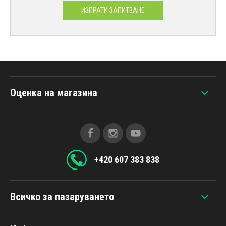
ИЗПРАТИ ЗАПИТВАНЕ
Оценка на магазина
+420 607 383 838
Всичко за пазаруването