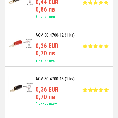
0,44 EUR
0,86 лв
В наличност
ACV 30.4700-12 (1 ks)
0,36 EUR
0,70 лв
В наличност
ACV 30.4700-13 (1 ks)
0,36 EUR
0,70 лв
В наличност