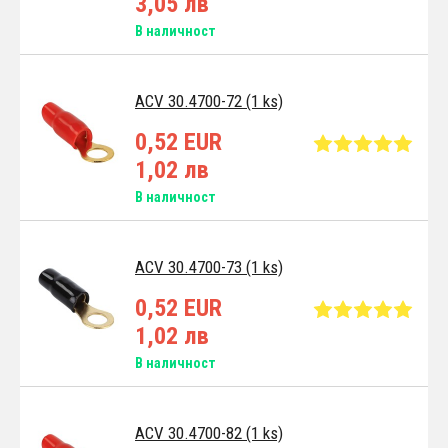
3,05 лв
В наличност
ACV 30.4700-72 (1 ks)
0,52 EUR
1,02 лв
В наличност
ACV 30.4700-73 (1 ks)
0,52 EUR
1,02 лв
В наличност
ACV 30.4700-82 (1 ks)