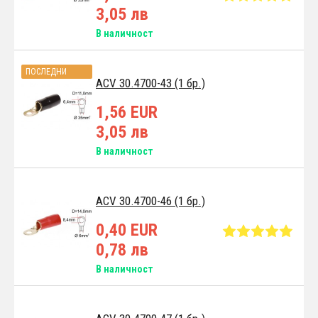
3,05 лв
В наличност
ПОСЛЕДНИ
ACV 30.4700-43 (1 бр.)
АРТИКУЛИ
1,56 EUR
3,05 лв
В наличност
ACV 30.4700-46 (1 бр.)
0,40 EUR
0,78 лв
В наличност