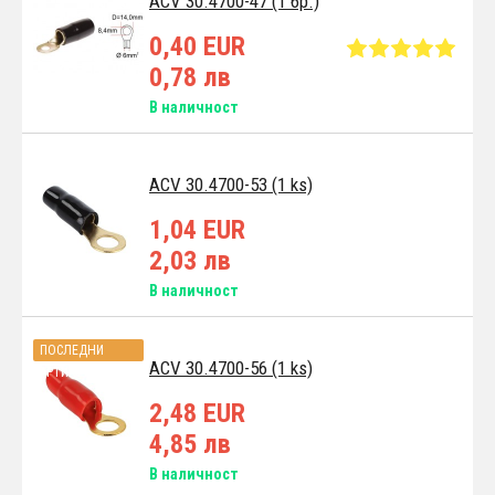
ACV 30.4700-47 (1 бр.)
0,40 EUR
0,78 лв
В наличност
ACV 30.4700-53 (1 ks)
1,04 EUR
2,03 лв
В наличност
ПОСЛЕДНИ
ACV 30.4700-56 (1 ks)
АРТИКУЛИ
2,48 EUR
4,85 лв
В наличност