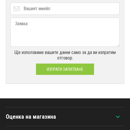
Ще използваме вашите данни само за да ви изпратим
отговор.
ИЗПРАТИ ЗАПИТВАНЕ
Оценка на магазина