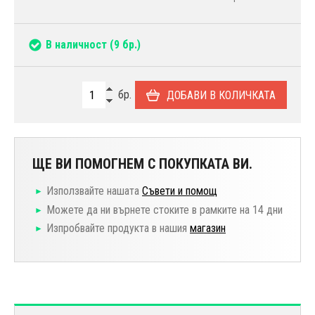
В наличност
(9 бр.)
бр.
ДОБАВИ В КОЛИЧКАТА
ЩЕ ВИ ПОМОГНЕМ С ПОКУПКАТА ВИ.
Използвайте нашата
Съвети и помощ
Можете да ни върнете стоките в рамките на 14 дни
Изпробвайте продукта в нашия
магазин