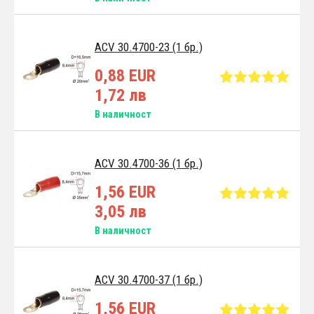
ACV 30.4700-23 (1 бр.)
0,88 EUR
1,72 лв
В наличност
ACV 30.4700-36 (1 бр.)
1,56 EUR
3,05 лв
В наличност
ACV 30.4700-37 (1 бр.)
1,56 EUR