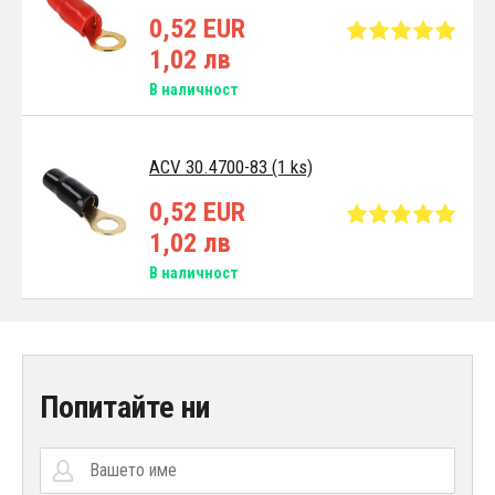
0,52 EUR
1,02 лв
В наличност
ACV 30.4700-83 (1 ks)
0,52 EUR
1,02 лв
В наличност
Попитайте ни