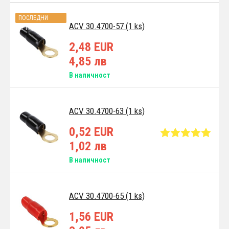
ПОСЛЕДНИ
ACV 30.4700-57 (1 ks)
АРТИКУЛИ
2,48 EUR
4,85 лв
В наличност
ACV 30.4700-63 (1 ks)
0,52 EUR
1,02 лв
В наличност
ACV 30.4700-65 (1 ks)
1,56 EUR