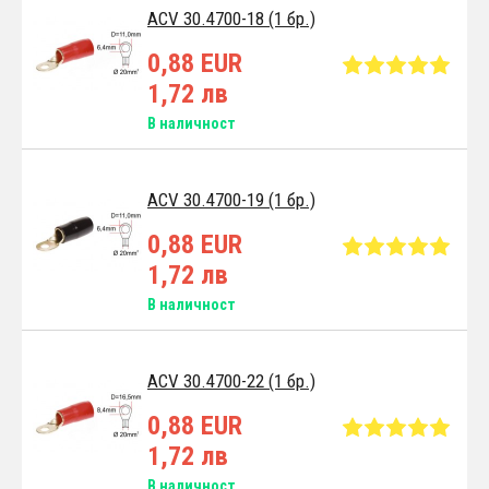
ACV 30.4700-18 (1 бр.)
0,88 EUR
1,72 лв
В наличност
ACV 30.4700-19 (1 бр.)
0,88 EUR
1,72 лв
В наличност
ACV 30.4700-22 (1 бр.)
0,88 EUR
1,72 лв
В наличност