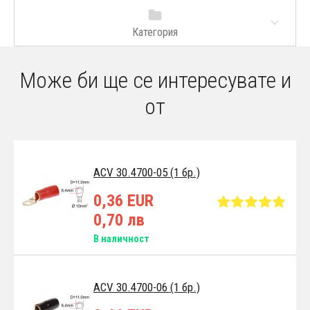
Категория
Може би ще се интересувате и
от
ACV 30.4700-05 (1 бр.)
0,36 EUR
0,70 лв
В наличност
ACV 30.4700-06 (1 бр.)