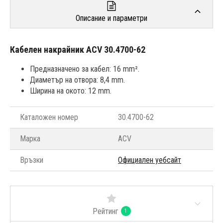
Описание и параметри
Кабелен накрайник ACV 30.4700-62
Предназначено за кабел: 16 mm².
Диаметър на отвора: 8,4 mm.
Ширина на окото: 12 mm.
Каталожен номер
30.4700-62
Марка
ACV
Връзки
Официален уебсайт
Рейтинг
1