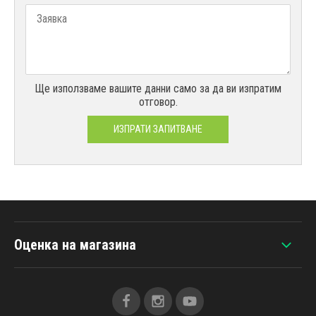
Ще използваме вашите данни само за да ви изпратим
отговор.
ИЗПРАТИ ЗАПИТВАНЕ
Оценка на магазина