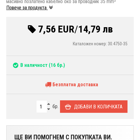
масивно позлатено кабелно око за проводник 35 mm²
Повече за продукта
7,56 EUR
/
14,79 лв
Каталожен номер: 30.4750-35
В наличност
(16 бр.)
Безплатна доставка
бр.
ДОБАВИ В КОЛИЧКАТА
ЩЕ ВИ ПОМОГНЕМ С ПОКУПКАТА ВИ.