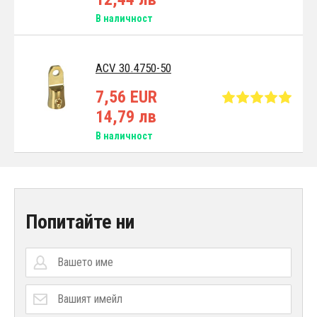
В наличност
ACV 30.4750-50
7,56 EUR
14,79 лв
В наличност
Попитайте ни