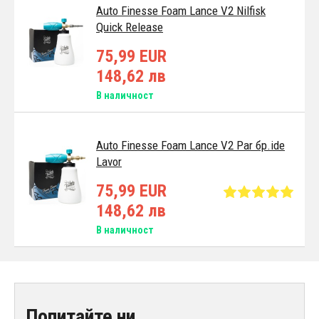
Auto Finesse Foam Lance V2 Nilfisk
Quick Release
75,99 EUR
148,62 лв
В наличност
Auto Finesse Foam Lance V2 Par бр.ide
Lavor
75,99 EUR
148,62 лв
В наличност
Попитайте ни