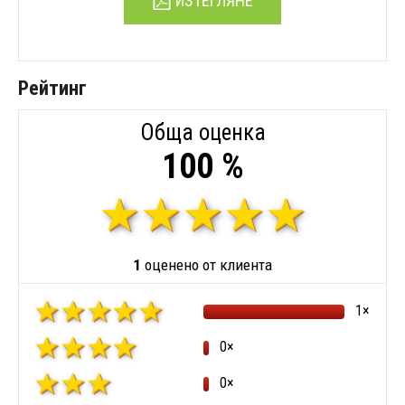
ИЗТЕГЛЯНЕ
Рейтинг
Обща оценка
100 %
1
оценено от клиента
1×
0×
0×