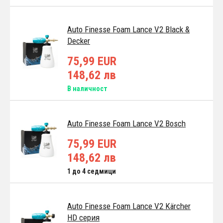
Auto Finesse Foam Lance V2 Black &
Decker
75,99 EUR
148,62 лв
В наличност
Auto Finesse Foam Lance V2 Bosch
75,99 EUR
148,62 лв
1 до 4 седмици
Auto Finesse Foam Lance V2 Kärcher
HD серия