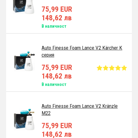
75,99 EUR
148,62 лв
В наличност
Auto Finesse Foam Lance V2 Kärcher K
серия
75,99 EUR
148,62 лв
В наличност
Auto Finesse Foam Lance V2 Kränzle
M22
75,99 EUR
148,62 лв