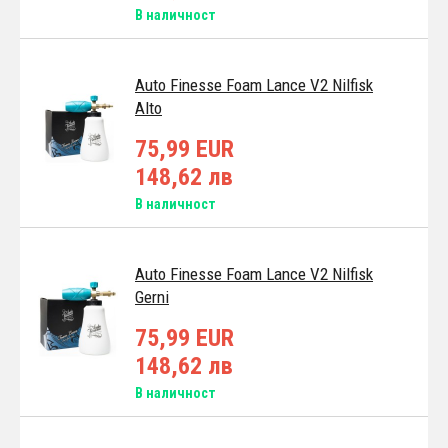
В наличност
Auto Finesse Foam Lance V2 Nilfisk
Alto
75,99 EUR
148,62 лв
В наличност
Auto Finesse Foam Lance V2 Nilfisk
Gerni
75,99 EUR
148,62 лв
В наличност