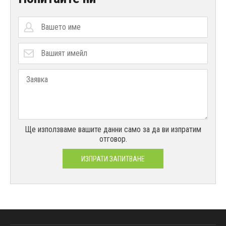
Ще използваме вашите данни само за да ви изпратим
отговор.
ИЗПРАТИ ЗАПИТВАНЕ