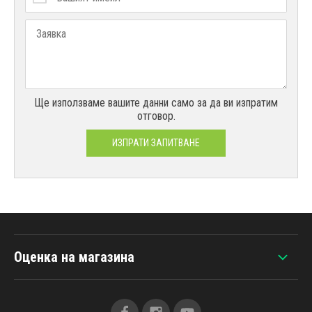
Ще използваме вашите данни само за да ви изпратим
отговор.
ИЗПРАТИ ЗАПИТВАНЕ
Оценка на магазина