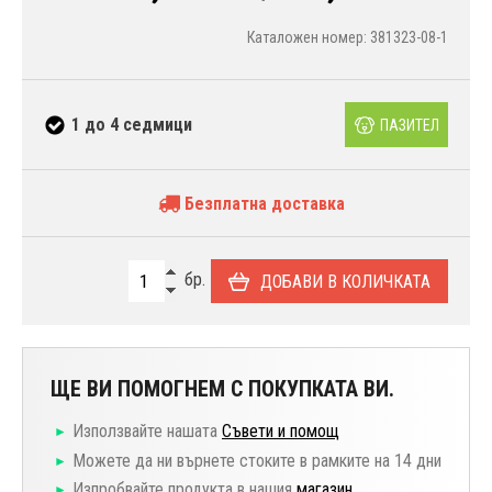
Каталожен номер: 381323-08-1
1 до 4 седмици
ПАЗИТЕЛ
Безплатна доставка
бр.
ДОБАВИ В КОЛИЧКАТА
ЩЕ ВИ ПОМОГНЕМ С ПОКУПКАТА ВИ.
Използвайте нашата
Съвети и помощ
Можете да ни върнете стоките в рамките на 14 дни
Изпробвайте продукта в нашия
магазин