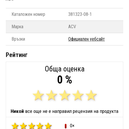
Каталожен номер
381323-08-1
Марка
ACV
Връзки
Официален уебсайт
Рейтинг
Обща оценка
0 %
Никой
все още не е направил рецензия на продукта
0×