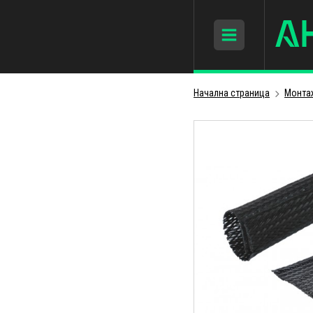
Начална страница
Монта