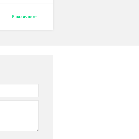
В наличност