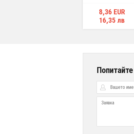
8,36 EUR
16,35 лв
Попитайте