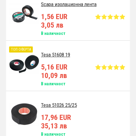
Scapa изолационна лента
1,56 EUR
3,05 лв
В наличност
ТОП ОФЕРТА
Tesa 51608 19
5,16 EUR
10,09 лв
В наличност
Tesa 51026 25/25
17,96 EUR
35,13 лв
В наличност