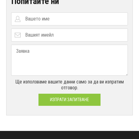
Попитайте ни
Ще използваме вашите данни само за да ви изпратим
отговор.
ИЗПРАТИ ЗАПИТВАНЕ