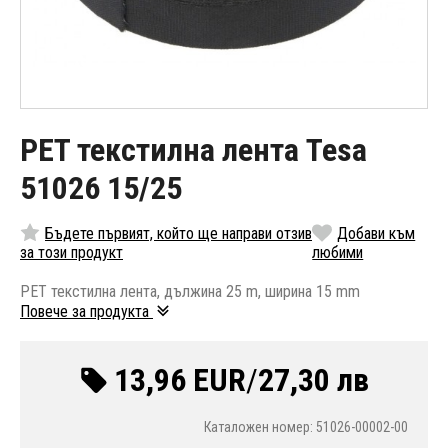
PET текстилна лента Tesa
51026 15/25
Бъдете първият, който ще направи отзив
Добави към
за този продукт
любими
PET текстилна лента, дължина 25 m, ширина 15 mm
Повече за продукта
13,96 EUR
/
27,30 лв
Каталожен номер: 51026-00002-00