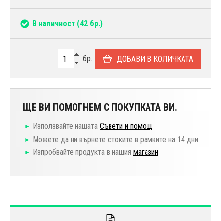
В наличност
(42 бр.)
бр.
ДОБАВИ В КОЛИЧКАТА
ЩЕ ВИ ПОМОГНЕМ С ПОКУПКАТА ВИ.
Използвайте нашата
Съвети и помощ
Можете да ни върнете стоките в рамките на 14 дни
Изпробвайте продукта в нашия
магазин