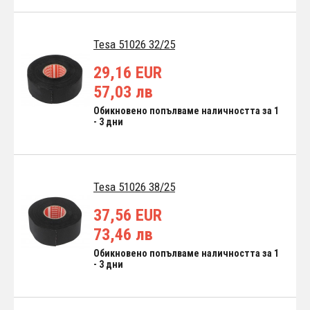
Tesa 51026 32/25
29,16 EUR
57,03 лв
Обикновено попълваме наличността за 1
- 3 дни
Tesa 51026 38/25
37,56 EUR
73,46 лв
Обикновено попълваме наличността за 1
- 3 дни