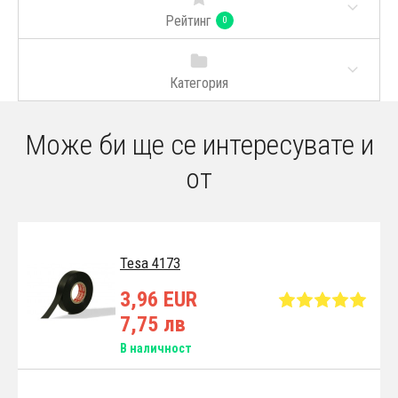
Рейтинг
0
Категория
Може би ще се интересувате и
от
Tesa 4173
3,96 EUR
7,75 лв
В наличност