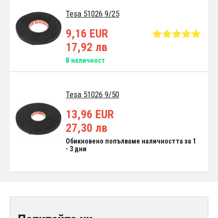
Tesa 51026 9/25
9,16 EUR
17,92 лв
В наличност
Tesa 51026 9/50
13,96 EUR
27,30 лв
Обикновено попълваме наличността за 1
- 3 дни