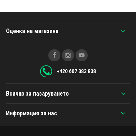
Оценка на магазина
+420 607 383 838
Всичко за пазаруването
Информация за нас