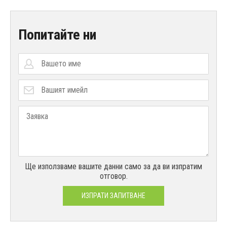
Попитайте ни
Ще използваме вашите данни само за да ви изпратим
отговор.
ИЗПРАТИ ЗАПИТВАНЕ