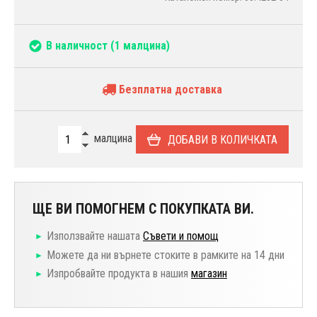
В наличност
(1 малцина)
Безплатна доставка
малцина
ДОБАВИ В КОЛИЧКАТА
ЩЕ ВИ ПОМОГНЕМ С ПОКУПКАТА ВИ.
Използвайте нашата
Съвети и помощ
Можете да ни върнете стоките в рамките на 14 дни
Изпробвайте продукта в нашия
магазин