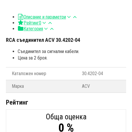
Описание и параметри
Рейтинг
0
Категория
RCA съединител ACV 30.4202-04
Съединител за сигнални кабели.
Цена за 2 броя.
Каталожен номер
30.4202-04
Марка
ACV
Рейтинг
Обща оценка
0 %