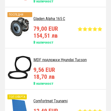
В наличност
ПОСЛЕДНИ
Gladen Alpha 165 C
АРТИКУЛИ
79,00 EUR
154,51 лв
В наличност
MDF подложки Hyundai Tucson
9,56 EUR
18,70 лв
В наличност
ТОП ОФЕРТА
Comfortmat Tsunami