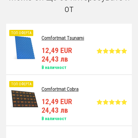
от
ТОП ОФЕРТА
Comfortmat Tsunami
12,49 EUR
24,43 лв
В наличност
ТОП ОФЕРТА
Comfortmat Cobra
12,49 EUR
24,43 лв
В наличност