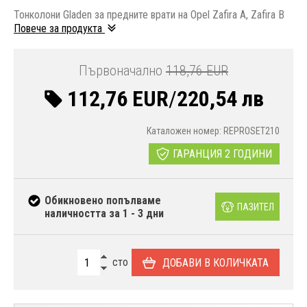
Тонколони Gladen за предните врати на Opel Zafira A, Zafira B
Повече за продукта
Първоначално
118,76 EUR
112,76 EUR
/
220,54 лв
Каталожен номер: REPROSET210
ГАРАНЦИЯ 2 ГОДИНИ
Обикновено попълваме
ПАЗИТЕЛ
наличността за 1 - 3 дни
сто
ДОБАВИ В КОЛИЧКАТА