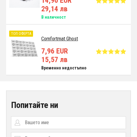
14,90 EUR
29,14 лв
В наличност
ТОП ОФЕРТА
Comfortmat Ghost
7,96 EUR
15,57 лв
Временно недостъпно
Попитайте ни