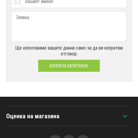
Ще използваме вашите данни само за да ви изпратим
отговор.
ИЗПРАТИ ЗАПИТВАНЕ
Оценка на магазина